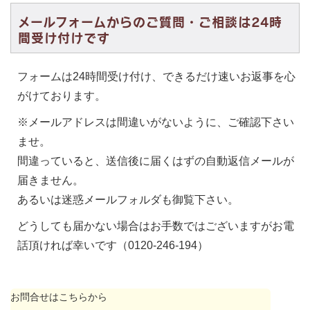
メールフォームからのご質問・ご相談は24時
間受け付けです
フォームは24時間受け付け、できるだけ速いお返事を心
がけております。
※メールアドレスは間違いがないように、ご確認下さい
ませ。
間違っていると、送信後に届くはずの自動返信メールが
届きません。
あるいは迷惑メールフォルダも御覧下さい。
どうしても届かない場合はお手数ではございますがお電
話頂ければ幸いです（0120-246-194）
お問合せはこちらから