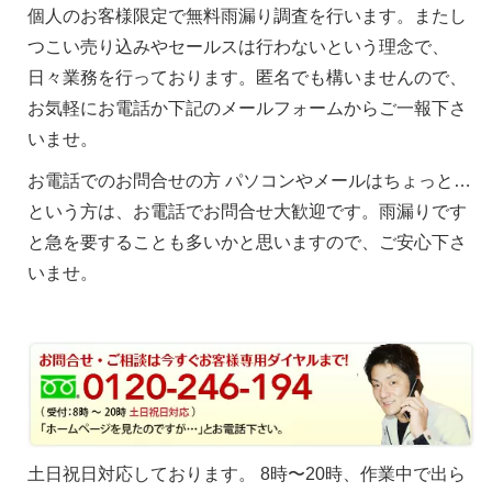
個人のお客様限定で無料雨漏り調査を行います。またし
つこい売り込みやセールスは行わないという理念で、
日々業務を行っております。匿名でも構いませんので、
お気軽にお電話か下記のメールフォームからご一報下さ
いませ。
お電話でのお問合せの方 パソコンやメールはちょっと…
という方は、お電話でお問合せ大歓迎です。
雨漏りです
と急を要することも多いかと思いますので、ご安心下さ
いませ。
土日祝日対応しております。 8時〜20時、作業中で出ら