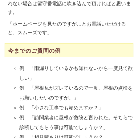
れない場合は留守番電話に吹き込んで頂ければと思いま
す。
「ホームページを見たのですが…とお電話いただける
と、スムーズです」
今までのご質問の例
例 「雨漏りしているかも知れないから一度見て欲
しい」
例 「屋根瓦がズレているので一度、屋根の点検を
お願いしたいのですが。」
例 「小さな工事でも頼めますか？」
例 「訪問業者に屋根が危険と言われた。そちらで
診断してもらう事は可能でしょうか？」
例 「相見積もりは可能でしょうか？」