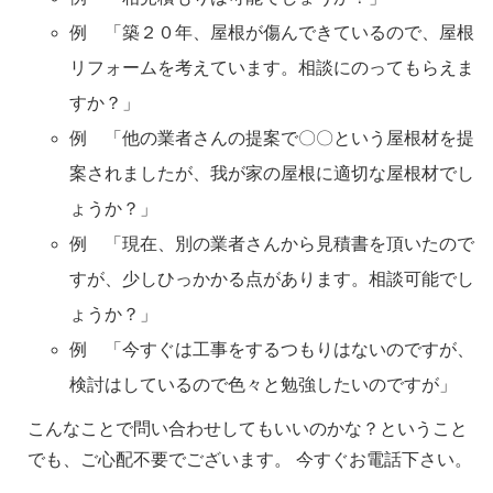
例 「築２０年、屋根が傷んできているので、屋根
リフォームを考えています。相談にのってもらえま
すか？」
例 「他の業者さんの提案で〇〇という屋根材を提
案されましたが、我が家の屋根に適切な屋根材でし
ょうか？」
例 「現在、別の業者さんから見積書を頂いたので
すが、少しひっかかる点があります。相談可能でし
ょうか？」
例 「今すぐは工事をするつもりはないのですが、
検討はしているので色々と勉強したいのですが」
こんなことで問い合わせしてもいいのかな？ということ
でも、ご心配不要でございます。 今すぐお電話下さい。