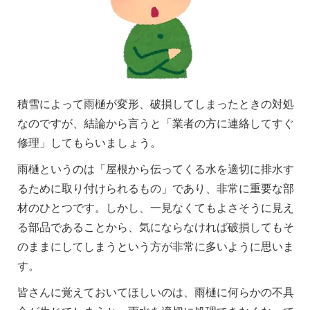
積雪によって雨樋が変形、破損してしまったときの対処
なのですが、結論から言うと「業者の方に連絡してすぐ
修理」してもらいましょう。
雨樋というのは「屋根から伝ってくる水を適切に排水す
るために取り付けられるもの」であり、非常に重要な部
材のひとつです。しかし、一見なくてもよさそうに見え
る部品であることから、気にならなければ破損してもそ
のままにしてしまうという方が非常に多いように思いま
す。
皆さんに覚えておいてほしいのは、雨樋に何らかの不具