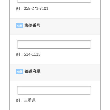
例：059-271-7101
郵便番号
任意
例：514-1113
都道府県
任意
例：三重県