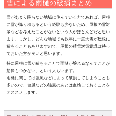
雪による雨樋の破損まとめ
雪があまり降らない地域に住んでいる方であれば、屋根
に雪が降り積もるという経験も少ないため、屋根の雪対
策などを考えたことがないという人がほとんどだと思い
ます。しかし、どんな地域でも数年に一度大雪が屋根に
積もることもありますので、屋根の積雪対策意識は持っ
ておいた方が良いと思います。
特に屋根に雪が積もることで雨樋が壊れるなんてことが
想像もつかない、という人もいます。
雨樋に関しては強風などによって破損してしまうことも
多いので、台風などの強風のあとは点検しておくことを
オススメします。