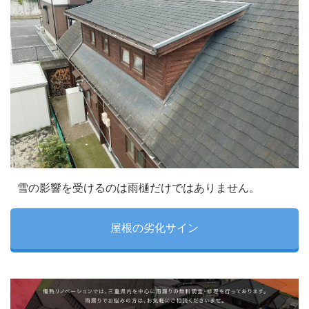
雪の影響を受けるのは雨樋だけではありません。
屋根の劣化サイン