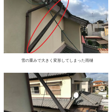
雪の重みで大きく変形してしまった雨樋