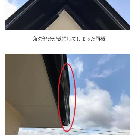
角の部分が破損してしまった雨樋