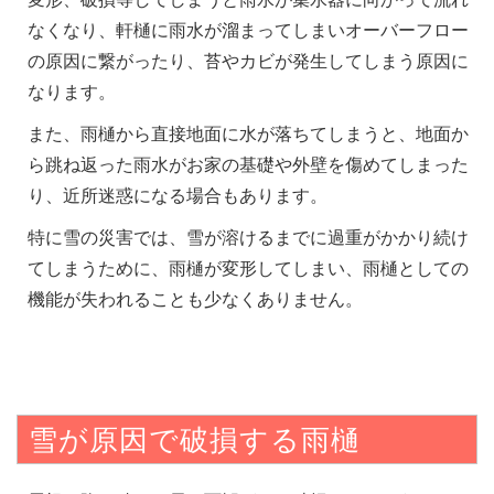
なくなり、軒樋に雨水が溜まってしまいオーバーフロー
の原因に繋がったり、苔やカビが発生してしまう原因に
なります。
また、雨樋から直接地面に水が落ちてしまうと、地面か
ら跳ね返った雨水がお家の基礎や外壁を傷めてしまった
り、近所迷惑になる場合もあります。
特に雪の災害では、雪が溶けるまでに過重がかかり続け
てしまうために、雨樋が変形してしまい、雨樋としての
機能が失われることも少なくありません。
雪が原因で破損する雨樋