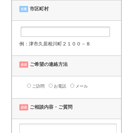
市区町村
任意
例：津市久居相川町２１００－８
ご希望の連絡方法
必須
ご訪問
お電話
メール
ご相談内容・ご質問
必須