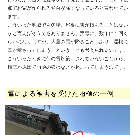
点でお家が作られる傾向が強くなっていると言われてい
ます。
こういった地域でも冬場、屋根に雪が積もることはない
かと言えばそうでもありません。実際に、数年に１回く
らいになりますが、大量の雪が降ることもあり、屋根に
雪が積もってしまう、ということも考えられるのです。
こういったときに何の雪対策もされていないことから、
積雪が原因で雨樋の破損などが起こってしまうのです。
雪による被害を受けた雨樋の一例