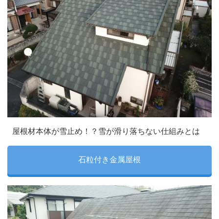
屋根材本体が雪止め！？雪が滑り落ちない仕組みとは
石粒付き金属屋根