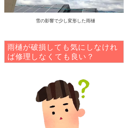
雪の影響で少し変形した雨樋
雨樋が破損しても気にしなけれ
ば修理しなくても良い？