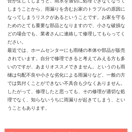
合が生じてしまうと、雨水を適切に処理できなくなって
しまうことから、雨漏りを含むお家のトラブルの原因に
なってしまうリスクがあるということです。お家を守る
ためのとても重要な部品となりますので、小さな破損な
どの場合でも、業者さんに連絡して修理してもらってく
ださい。
最近では、ホームセンターにも雨樋の本体や部品が販売
されています。自分で修理できると考えてみえる方も多
いのですが、あまりオススメできません。というのも雨
樋は勾配不良や小さな劣化による雨漏りなど、一般の方
では気付くことができない不具合も少なくありません。
したがって、修理したと思っても、その修理が適切な処
理でなく、知らないうちに雨漏りが起きてしまう、とい
うこともあります。