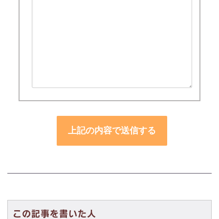
この記事を書いた人