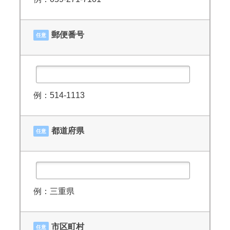
郵便番号
任意
例：514-1113
都道府県
任意
例：三重県
市区町村
任意