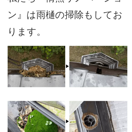
ン』は雨樋の掃除もしてお
ります。