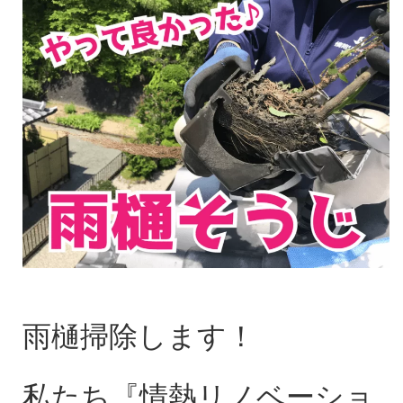
雨樋掃除します！
私たち『情熱リノベーショ