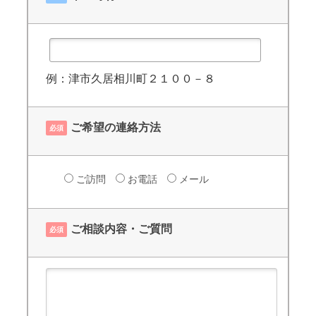
例：津市久居相川町２１００－８
ご希望の連絡方法
必須
ご訪問
お電話
メール
ご相談内容・ご質問
必須