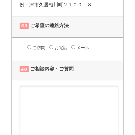
例：津市久居相川町２１００－８
ご希望の連絡方法
必須
ご訪問
お電話
メール
ご相談内容・ご質問
必須