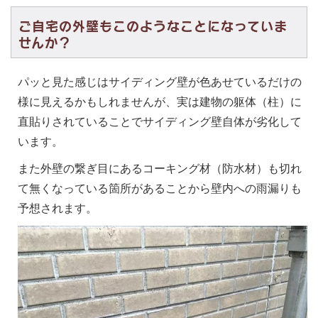
ご自宅の外壁もこのようなことになっていま
せんか？
パッと見た感じはサイディング壁が色あせているだけの
様に見えるかもしれませんが、実は建物の躯体（柱）に
直貼りされていることでサイディング壁自体が劣化して
います。
また外壁の繋ぎ目にあるコーキング材（防水材）も切れ
て無くなっている箇所があることから壁内への雨漏りも
予想されます。