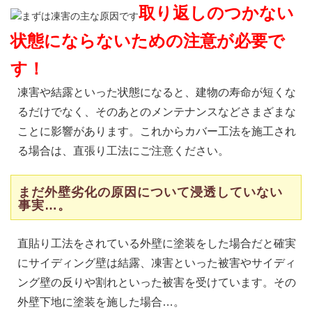
取り返しのつかない
状態にならないための注意が必要で
す！
凍害や結露といった状態になると、建物の寿命が短くな
るだけでなく、そのあとのメンテナンスなどさまざまな
ことに影響があります。これからカバー工法を施工され
る場合は、直張り工法にご注意ください。
まだ外壁劣化の原因について浸透していない
事実…。
直貼り工法をされている外壁に塗装をした場合だと確実
にサイディング壁は結露、凍害といった被害やサイディ
ング壁の反りや割れといった被害を受けています。その
外壁下地に塗装を施した場合…。