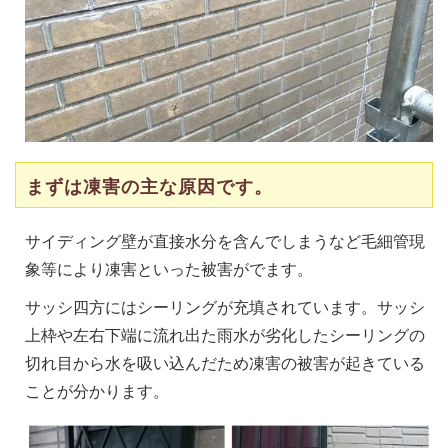
まずは凍害の主な原因です。
サイディング壁が直接水分を含んでしまうなど毛細管現
象等により凍害といった被害がでます。
サッシ四方にはシーリングが充填されています。サッシ
上枠や左右下端に流れ出た雨水が劣化したシーリングの
切れ目から水を吸い込んだため凍害の被害が起きている
ことが分かります。