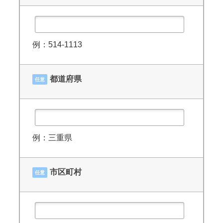
例：514-1113
都道府県
任意
例：三重県
市区町村
任意