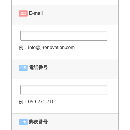
E-mail
必須
例：info@j-renovation.com
電話番号
任意
例：059-271-7101
郵便番号
任意