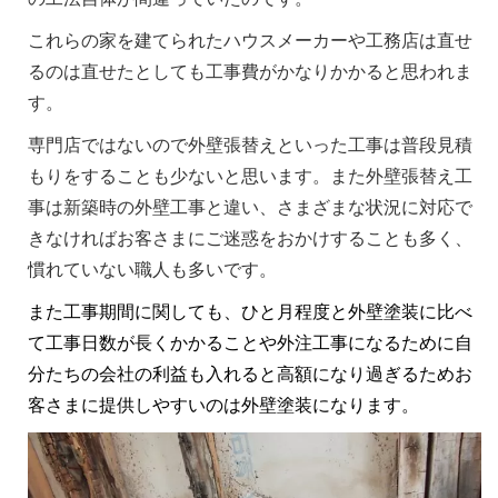
これらの家を建てられたハウスメーカーや工務店は直せ
るのは直せたとしても工事費がかなりかかると思われま
す。
専門店ではないので外壁張替えといった工事は普段見積
もりをすることも少ないと思います。また外壁張替え工
事は新築時の外壁工事と違い、さまざまな状況に対応で
きなければお客さまにご迷惑をおかけすることも多く、
慣れていない職人も多いです。
また工事期間に関しても、ひと月程度と外壁塗装に比べ
て工事日数が長くかかることや外注工事になるために自
分たちの会社の利益も入れると高額になり過ぎるためお
客さまに提供しやすいのは外壁塗装になります。