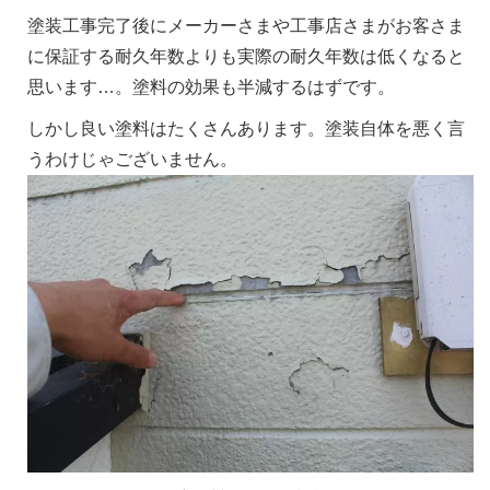
塗装工事完了後にメーカーさまや工事店さまがお客さま
に保証する耐久年数よりも実際の耐久年数は低くなると
思います…。塗料の効果も半減するはずです。
しかし良い塗料はたくさんあります。塗装自体を悪く言
うわけじゃございません。