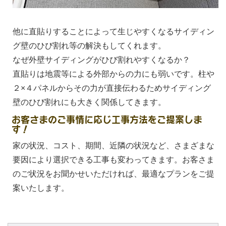
他に直貼りすることによって生じやすくなるサイディン
グ壁のひび割れ等の解決もしてくれます。
なぜ外壁サイディングがひび割れやすくなるか？
直貼りは地震等による外部からの力にも弱いです。柱や
２×４パネルからその力が直接伝わるためサイディング
壁のひび割れにも大きく関係してきます。
お客さまのご事情に応じ工事方法をご提案しま
す！
家の状況、コスト、期間、近隣の状況など、さまざまな
要因により選択できる工事も変わってきます。お客さま
のご状況をお聞かせいただければ、最適なプランをご提
案いたします。