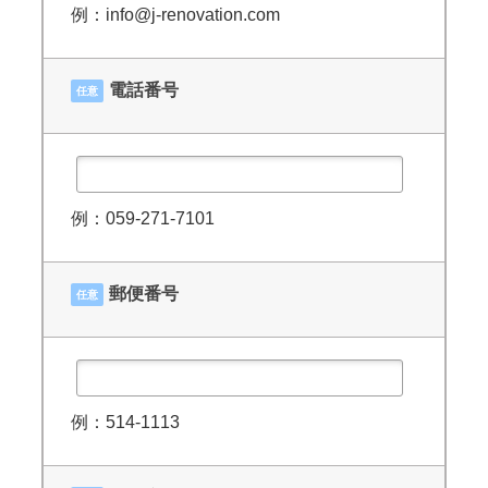
例：info@j-renovation.com
電話番号
任意
例：059-271-7101
郵便番号
任意
例：514-1113