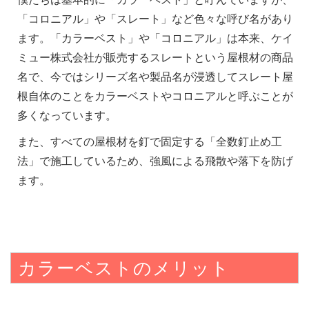
「コロニアル」や「スレート」など色々な呼び名があり
ます。「カラーベスト」や「コロニアル」は本来、ケイ
ミュー株式会社が販売するスレートという屋根材の商品
名で、今ではシリーズ名や製品名が浸透してスレート屋
根自体のことをカラーベストやコロニアルと呼ぶことが
多くなっています。
また、すべての屋根材を釘で固定する「全数釘止め工
法」で施工しているため、強風による飛散や落下を防げ
ます。
カラーベストのメリット