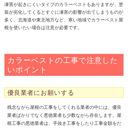
凍害が起きにくいタイプのカラーベストもありますが、塗
装が劣化してくるとすぐに凍害の影響が出てしまうものが
多く、北海道や東北地方など、寒い地域でカラーベスト屋
根を使いたい場合は注意が必要です。
カラーベストの工事で注意した
いポイント
優良業者にお願いする
残念ながら屋根の工事をしてくれる業者の中には、優良
業者ばかりでなく悪徳業者も少数ながら存在します。
屋
根工事の悪徳業者は、手抜き工事をしたり工事金額をだ