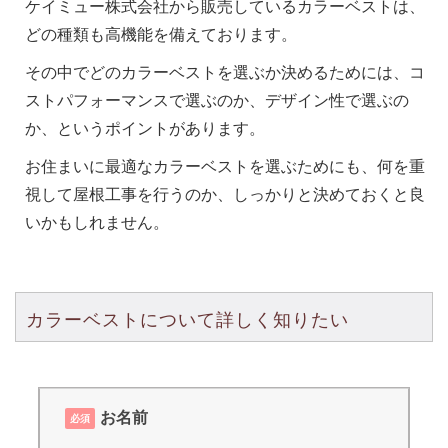
ケイミュー株式会社から販売しているカラーベストは、
どの種類も高機能を備えております。
その中でどのカラーベストを選ぶか決めるためには、コ
ストパフォーマンスで選ぶのか、デザイン性で選ぶの
か、というポイントがあります。
お住まいに最適なカラーベストを選ぶためにも、何を重
視して屋根工事を行うのか、しっかりと決めておくと良
いかもしれません。
カラーベストについて詳しく知りたい
お名前
必須