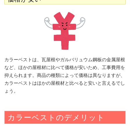
カラーベストは、瓦屋根やガルバリュウム鋼板の金属屋根
など、ほかの屋根材に比べて価格が安いため、工事費用を
抑えられます。商品の種類によって価格は異なりますが、
カラーベストはほかの屋根材と比べると安いと言えるでし
ょう。
カラーベストのデメリット