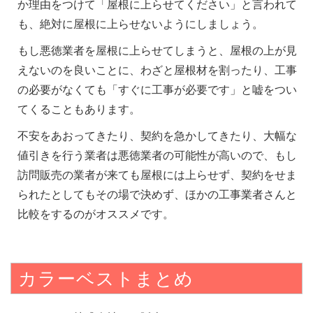
か理由をつけて「屋根に上らせてください」と言われて
も、絶対に屋根に上らせないようにしましょう。
もし悪徳業者を屋根に上らせてしまうと、屋根の上が見
えないのを良いことに、わざと屋根材を割ったり、工事
の必要がなくても「すぐに工事が必要です」と嘘をつい
てくることもあります。
不安をあおってきたり、契約を急かしてきたり、大幅な
値引きを行う業者は悪徳業者の可能性が高いので、もし
訪問販売の業者が来ても屋根には上らせず、契約をせま
られたとしてもその場で決めず、ほかの工事業者さんと
比較をするのがオススメです。
カラーベストまとめ