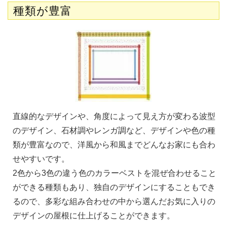
種類が豊富
直線的なデザインや、角度によって見え方が変わる波型
のデザイン、石材調やレンガ調など、デザインや色の種
類が豊富なので、洋風から和風までどんなお家にも合わ
せやすいです。
2色から3色の違う色のカラーベストを混ぜ合わせること
ができる種類もあり、独自のデザインにすることもでき
るので、多彩な組み合わせの中から選んだお気に入りの
デザインの屋根に仕上げることができます。