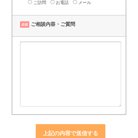
ご訪問
お電話
メール
ご相談内容・ご質問
必須