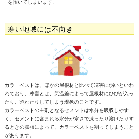
を招いてしまいます。
寒い地域には不向き
カラーベストは、ほかの屋根材と比べて凍害に弱いといわ
れており、凍害とは、気温差によって屋根材にひびが入っ
たり、割れたりしてしまう現象のことです。
カラーベストの主剤となるセメントは水分を吸収しやす
く、セメントに含まれる水分が寒さで凍ったり溶けたりす
るときの膨張によって、カラーベストを割ってしまうこと
があります。