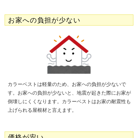
お家への負担が少ない
カラーベストは軽量のため、お家への負担が少ないで
す。お家への負担が少ないと、地震が起きた際にお家が
倒壊しにくくなります。カラーベストはお家の耐震性も
上げられる屋根材と言えます。
価格が安い