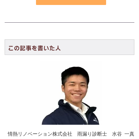
この記事を書いた人
情熱リノベーション株式会社 雨漏り診断士 水谷 一真