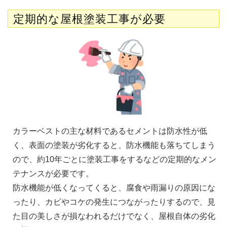
定期的な屋根塗装工事が必要
カラーベストの主な材料であるセメントは防水性が低
く、表面の塗装が劣化すると、防水機能も落ちてしまう
ので、約10年ごとに塗装工事をするなどの定期的なメン
テナンスが必要です。
防水機能が低くなってくると、腐食や雨漏りの原因にな
ったり、カビやコケの発生につながったりするので、見
た目の美しさが損なわれるだけでなく、屋根自体の劣化