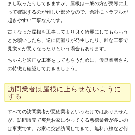
まし取ったりしてきますが、屋根は一般の方が実際に上
って確認するのが難しい部分なので、余計にトラブルが
起きやすい工事なんです。
古くなった屋根を工事してより良く綺麗にしてもらおう
とお願いしたら、逆に雨漏りが発生したり、雑な工事で
見栄えが悪くなったりという場合もあります。
ちゃんと適正な工事をしてもらうために、優良業者さん
の特徴も確認しておきましょう。
訪問業者は屋根に上らせないように
する
すべての訪問業者が悪徳業者というわけではありません
が、訪問販売で突然お家にやってくる悪徳業者が多いの
は事実です。
お家に突然訪問してきて、無料点検など何