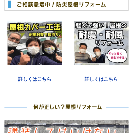
ご相談急増中！防災屋根リフォーム
詳しくはこちら
詳しくはこちら
何が正しい？屋根リフォーム