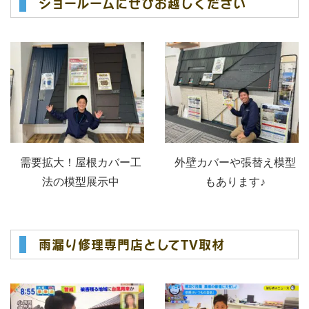
ショールームにぜひお越しください
需要拡大！屋根カバー工
外壁カバーや張替え模型
法の模型展示中
もあります♪
雨漏り修理専門店としてTV取材