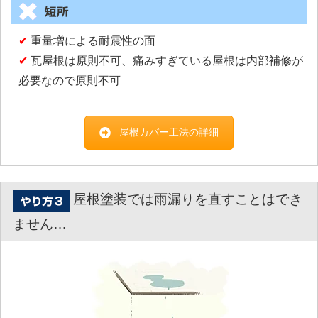
✔
重量増による耐震性の面
✔
瓦屋根は原則不可、痛みすぎている屋根は内部補修が
必要なので原則不可
屋根カバー工法の詳細
屋根塗装では雨漏りを直すことはでき
ません…