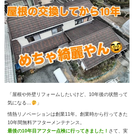
「屋根や外壁リフォームしたいけど、10年後の状態って
気になる…
」
情熱リノベーションは創業11年。創業時から行ってきた
10年間無料アフターメンテナンス。
最後の10年目アフター点検に行ってきました！
さて、実