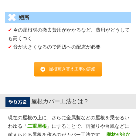
✔
今の屋根材の撤去費用がかかるなど、費用がどうして
も高くつく
✔
音が大きくなるので周辺への配慮が必要
屋根葺き替え工事の詳細
屋根カバー工法とは？
現在の屋根の上に、さらに金属製などの屋根を乗せるい
わゆる「
二重屋根
」にすることで、雨漏りや台風などに
耐えられる屋根を作るのがカバー工法です。
廃材が出な