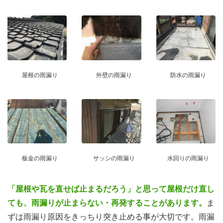
屋根の雨漏り
外壁の雨漏り
防水の雨漏り
板金の雨漏り
サッシの雨漏り
水回りの雨漏り
「屋根や瓦を直せば止まるだろう」と思って屋根だけ直し
ても、雨漏りが止まらない・再発することがあります。
ま
ずは雨漏り原因をきっちり突き止める事が大切です。雨漏