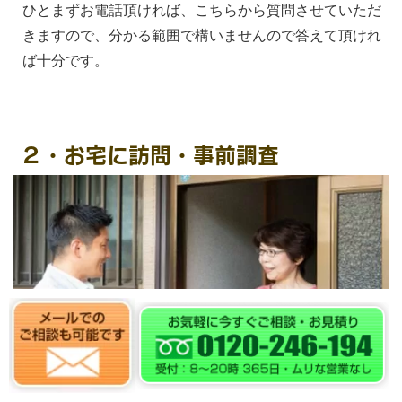
ひとまずお電話頂ければ、こちらから質問させていただ
きますので、分かる範囲で構いませんので答えて頂けれ
ば十分です。
２・お宅に訪問・事前調査