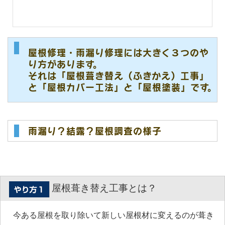
屋根修理・雨漏り修理には大きく３つのや
り方があります。
それは「屋根葺き替え（ふきかえ）工事」
と「屋根カバー工法」と「屋根塗装」です。
雨漏り？結露？屋根調査の様子
屋根葺き替え工事とは？
今ある屋根を取り除いて新しい屋根材に変えるのが葺き