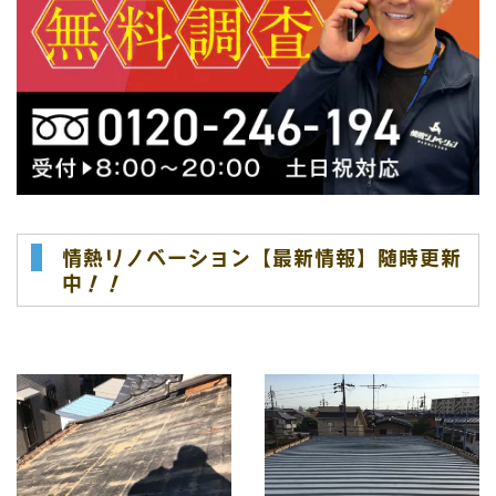
情熱リノベーション【最新情報】随時更新
中！！