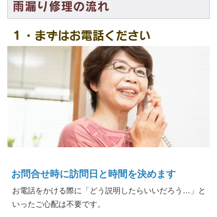
雨漏り修理の流れ
１・まずはお電話ください
お問合せ時に訪問日と時間を決めます
お電話をかける際に「どう説明したらいいだろう…」と
いったご心配は不要です。