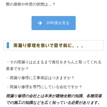
際の屋根や外壁の状態は…？
10年後を見る
雨漏り修理を急いで直す前に、、、
・その雨漏りは止まるまで責任をきちんと取ってくれる
業者ですか？
・雨漏り修理に工事保証はつきますか？
・雨漏り修理を専門にしている会社ですか？
雨漏り修理の会社とは本来が建物全般の知識、各種現場
での施工の知識などを広く知っている必要があります。