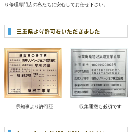
り修理専門店の私たちに安心してお任せ下さい。
三重県より許可をいただきました
県知事より許可証
収集運搬も必須です