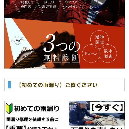
【初めての雨漏り】ご覧ください