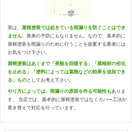
実は、
屋根塗装では起きている雨漏りを防ぐことはでき
ません
。将来の予防にもなりません。なので、基本的に
屋根塗装を雨漏りのために行うことを提案する業者には
お気をつけ下さい。
屋根塗装はあくまで「美観を回復する」「屋根材の劣化
を止める」「塗料によっては遮熱などの効果を追加でき
る」もの
としてお考え下さい。
やり方によっては、雨漏りの原因を作る可能性も
ありま
す。 当店では、基本的に屋根塗装ではなくカバー工法か
葺き替えで対応を行っています。