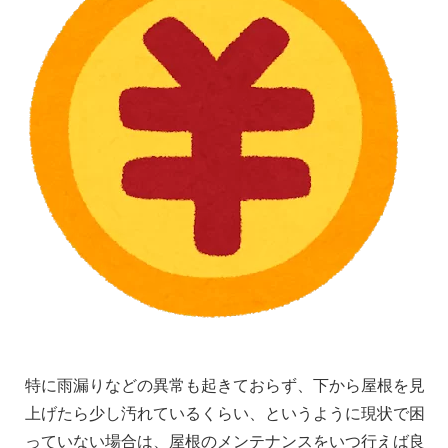
特に雨漏りなどの異常も起きておらず、下から屋根を見
上げたら少し汚れているくらい、というように現状で困
っていない場合は、屋根のメンテナンスをいつ行えば良