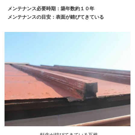
メンテナンス必要時期：築年数約１０年
メンテナンスの目安：表面が錆びてきている
軒先が錆びてきている瓦棒