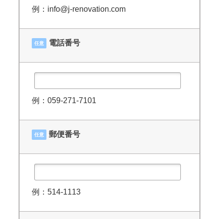
例：info@j-renovation.com
電話番号
任意
例：059-271-7101
郵便番号
任意
例：514-1113