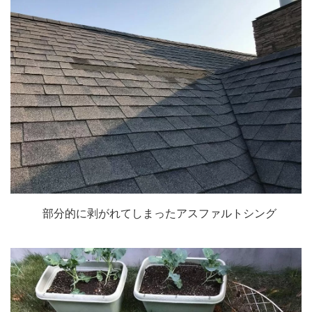
部分的に剥がれてしまったアスファルトシング