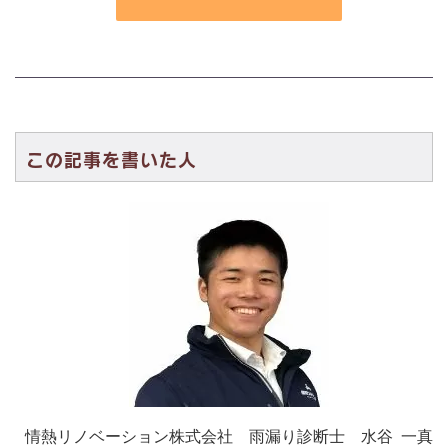
この記事を書いた人
情熱リノベーション株式会社 雨漏り診断士 水谷 一真