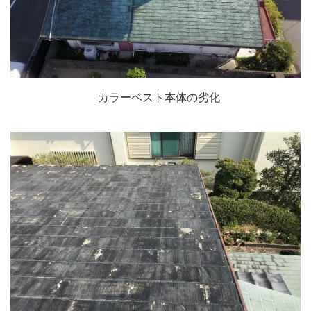
カラーベスト本体の劣化