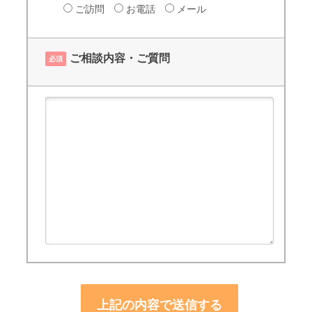
ご訪問
お電話
メール
ご相談内容・ご質問
必須