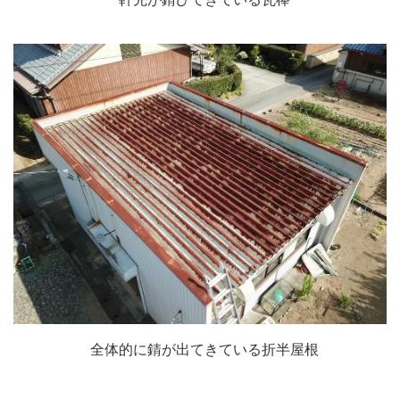
全体的に錆が出てきている折半屋根