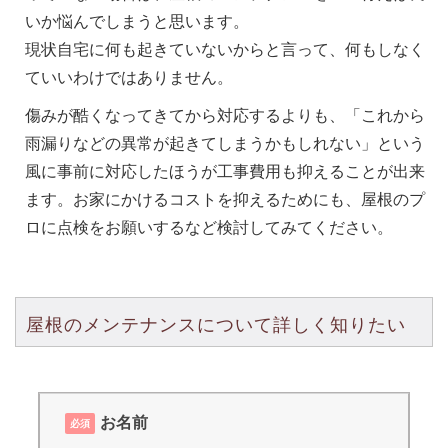
いか悩んでしまうと思います。
現状自宅に何も起きていないからと言って、何もしなく
ていいわけではありません。
傷みが酷くなってきてから対応するよりも、「これから
雨漏りなどの異常が起きてしまうかもしれない」という
風に事前に対応したほうが工事費用も抑えることが出来
ます。お家にかけるコストを抑えるためにも、屋根のプ
ロに点検をお願いするなど検討してみてください。
屋根のメンテナンスについて詳しく知りたい
お名前
必須