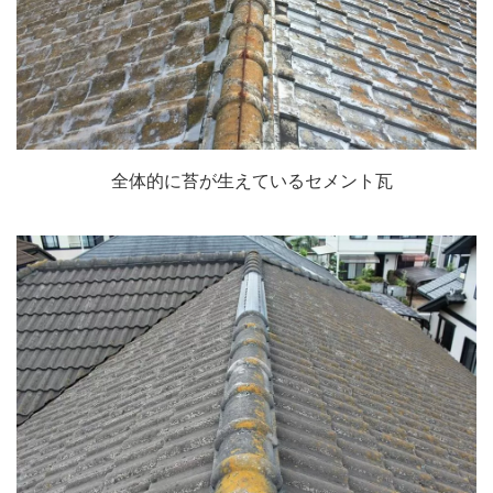
全体的に苔が生えているセメント瓦