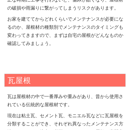
の破損や雨漏りに繋がってしまうリスクがあります。
お家を建ててからどれくらいでメンテナンスが必要にな
るのか、屋根材の種類別でメンテナンスのタイミングも
変わってきますので、まずは自宅の屋根がどんなものか
確認してみましょう。
瓦屋根
瓦は屋根材の中で一番厚みや重みがあり、昔から使用さ
れている伝統的な屋根材です。
現在は粘土瓦、セメント瓦、モニエル瓦などに瓦屋根を
分類することができ、それぞれ異なったメンテナンス方