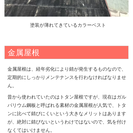
塗装が薄れてきているカラーベスト
金属屋根
金属屋根は、経年劣化により錆が発生するものなので、
定期的にしっかりメンテナンスを行わなければなりませ
ん。
昔から使われていたのはトタン屋根ですが、現在はガル
バリウム鋼板と呼ばれる素材の金属屋根が人気で、トタ
ンに比べて錆びにくいという大きなメリットはあります
が、絶対に錆びないというわけではないので、気を付け
なくてはいけません。