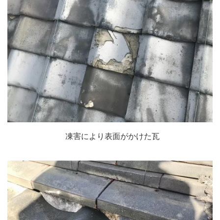
凍害により表面がかけた瓦