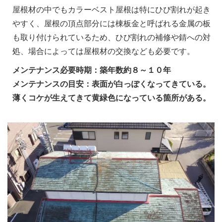
屋根材の中でもカラーベスト屋根は特にひび割れが起き
やすく、屋根の頂点部分には棟板金と呼ばれる金属の板
も取り付けられているため、ひび割れの補修や錆への対
処、場合によっては屋根材の交換なども必要です。
メンテナンス必要時期：築年数約８～１０年
メンテナンスの目安：表面が白っぽくなってきている。
薄くコケが生えてきて黄緑色になっている箇所がある。