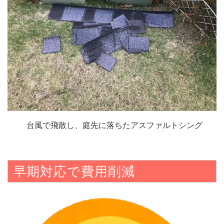
台風で飛散し、庭先に落ちたアスファルトシング
早期対応で費用削減