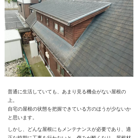
普通に生活していても、あまり見る機会がない屋根の
上。
自宅の屋根の状態を把握できている方のほうが少ないか
と思います。
しかし、どんな屋根にもメンテナンスが必要であり、適
正な時期に工事を行わないと、傷みが酷くなり、屋根材