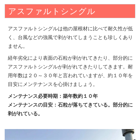
アスファルトシングル
アスファルトシングルは他の屋根材に比べて耐久性が低
く、台風などの強風で剥がれてしまうことも珍しくあり
ません。
経年劣化により表面の石粒が剥がれてきたり、部分的に
アスファルトシングルが剥がれてきたりしてきます。耐
用年数は２０～３０年と言われていますが、約１０年を
目安にメンテナンスを心掛けましょう。
メンテナンス必要時期：築年数約１０年
メンテナンスの目安：石粒が落ちてきている。部分的に
剥がれている。