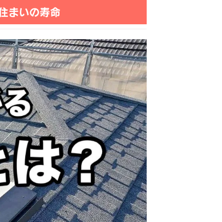
住まいの寿命