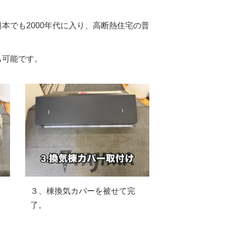
本でも2000年代に入り、高断熱住宅の普
も可能です。
３、棟換気カバーを被せて完
了。