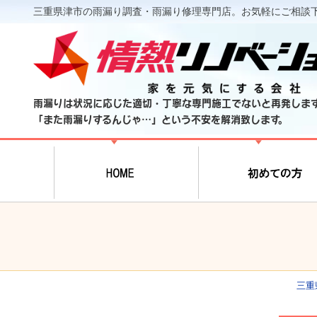
三重県津市の雨漏り調査・雨漏り修理専門店。お気軽にご相談
雨漏りは状況に応じた適切・丁寧な専門施工でないと再発しま
「また雨漏りするんじゃ…」という不安を解消致します。
三重