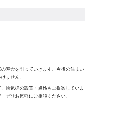
宅の寿命を削っていきます。今後の住まい
いけません。
て、換気棟の設置・点検もご提案していま
で、ぜひお気軽にご相談ください。