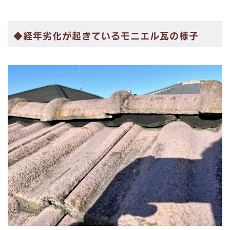
◆経年劣化が起きているモニエル瓦の様子