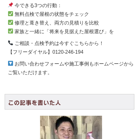
今できる3つの行動：
無料点検で屋根の状態をチェック
修理と葺き替え、両方の見積りを比較
家族と一緒に「将来を見据えた屋根選び」を
ご相談・点検予約は今すぐこちらから！
【フリーダイヤル】0120-246-194
お問い合わせフォームや施工事例もホームページから
ご覧いただけます。
この記事を書いた人