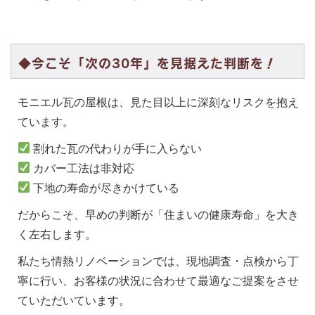
◆今こそ「次の30年」を見据えた判断を！
モニエル瓦の屋根は、見た目以上に深刻なリスクを抱え
ています。
割れた瓦の代わりが手に入らない
カバー工法は非対応
下地の寿命が尽きかけている
だからこそ、早めの判断が「住まいの健康寿命」を大き
く左右します。
私たち情熱リノベーションでは、現地調査・点検から丁
寧に行い、お客様の状況に合わせて最適なご提案をさせ
ていただいています。