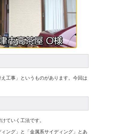
替え工事」というものがあります。今回は
付けていく工法です。
ディング」と「金属系サイディング」とあ