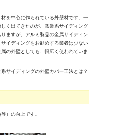
ト材を中心に作られている外壁材です。一
新しく出てきたのが、窯業系サイディング
ありますが、アルミ製品の金属サイディン
ミサイディングをお勧めする業者は少ない
金属の外壁としても、幅広く使われていま
業系サイディングの外壁カバー工法とは？
熱等）の向上です。