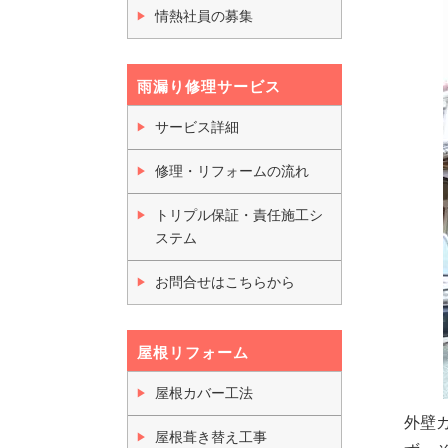
情熱社員の募集
雨漏り修理サービス
サービス詳細
修理・リフォームの流れ
トリプル保証・責任施工シ
ステム
お問合せはこちらから
屋根リフォーム
屋根カバー工法
外壁
屋根葺き替え工事