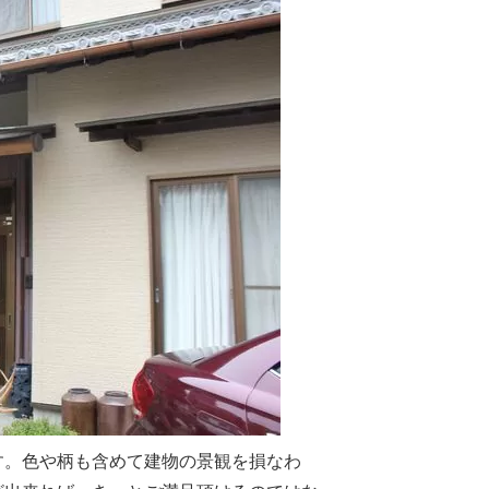
す。色や柄も含めて建物の景観を損なわ