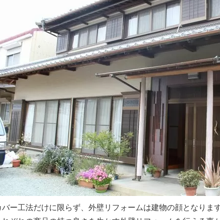
カバー工法だけに限らず、外壁リフォームは建物の顔となりま