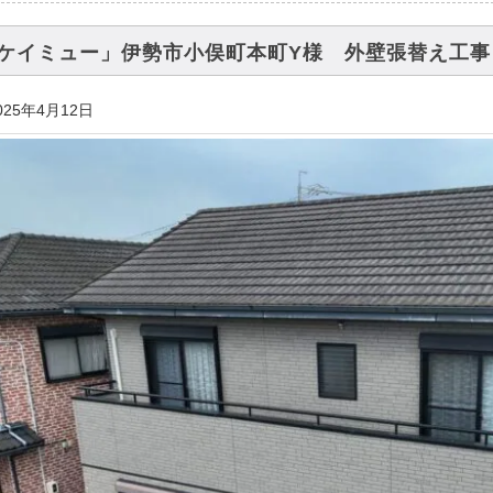
ケイミュー」伊勢市小俣町本町Y様 外壁張替え工事
025年4月12日