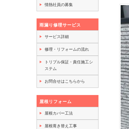
情熱社員の募集
雨漏り修理サービス
サービス詳細
修理・リフォームの流れ
トリプル保証・責任施工シ
ステム
お問合せはこちらから
屋根リフォーム
屋根カバー工法
屋根葺き替え工事