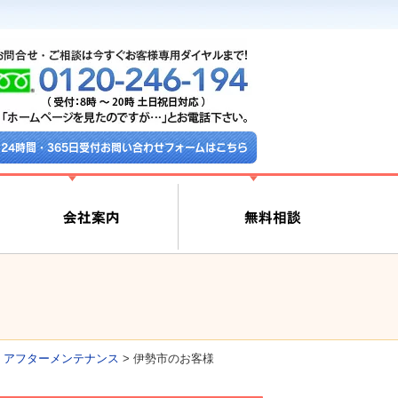
24時間・365日受付お問い合わせフォームはこちら
>
アフターメンテナンス
>
伊勢市のお客様