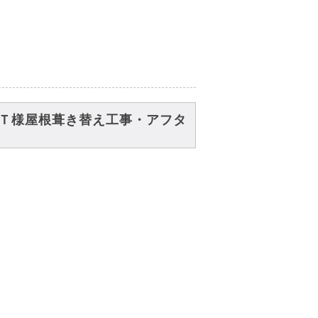
 Ｔ様屋根葺き替え工事・アフタ