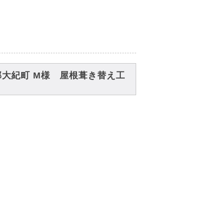
大紀町 M様 屋根葺き替え工