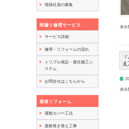
情熱社員の募集
雨漏り修理サービス
未分
サービス詳細
修理・リフォームの流れ
「
トリプル保証・責任施工シ
え
ステム
2
お問合せはこちらから
未分
屋根リフォーム
屋根カバー工法
屋根葺き替え工事