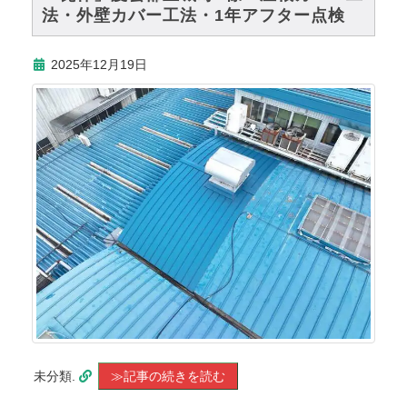
法・外壁カバー工法・1年アフター点検
2025年12月19日
未分類.
≫記事の続きを読む