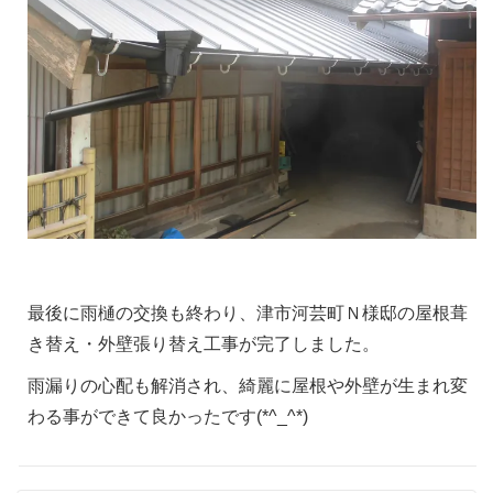
最後に雨樋の交換も終わり、津市河芸町Ｎ様邸の屋根葺
き替え・外壁張り替え工事が完了しました。
雨漏りの心配も解消され、綺麗に屋根や外壁が生まれ変
わる事ができて良かったです(*^_^*)