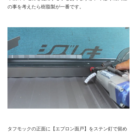
の事を考えたら樹脂製が一番です。
タフモックの正面に【エプロン面戸】をステン釘で留め