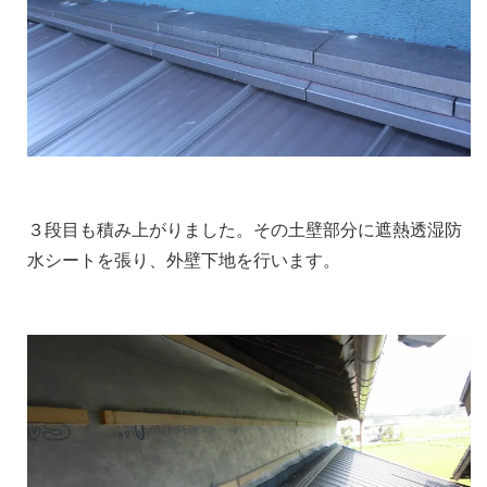
３段目も積み上がりました。その土壁部分に遮熱透湿防
水シートを張り、外壁下地を行います。