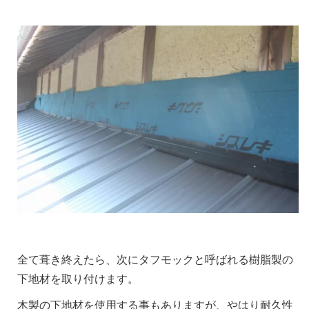
全て葺き終えたら、次にタフモックと呼ばれる樹脂製の
下地材を取り付けます。
木製の下地材を使用する事もありますが、やはり耐久性