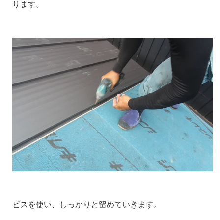
ります。
ビスを使い、しっかりと留めていきます。