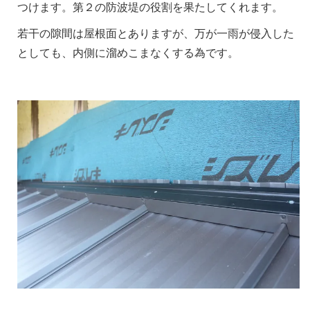
つけます。第２の防波堤の役割を果たしてくれます。
若干の隙間は屋根面とありますが、万が一雨が侵入した
としても、内側に溜めこまなくする為です。