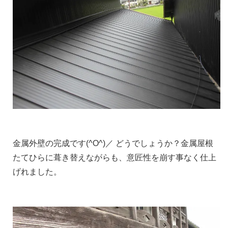
金属外壁の完成です(^O^)／ どうでしょうか？金属屋根
たてひらに葺き替えながらも、意匠性を崩す事なく仕上
げれました。