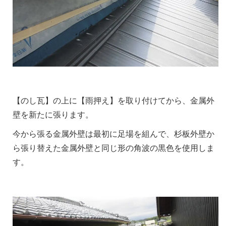
【のし瓦】の上に【雨押え】を取り付けてから、金属外
壁を新たに張ります。
今から張る金属外壁は最初に足場を組んで、杉板外壁か
ら張り替えた金属外壁と同じ形の角波の黒色を使用しま
す。