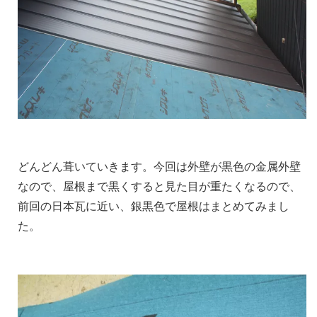
どんどん葺いていきます。今回は外壁が黒色の金属外壁
なので、屋根まで黒くすると見た目が重たくなるので、
前回の日本瓦に近い、銀黒色で屋根はまとめてみまし
た。