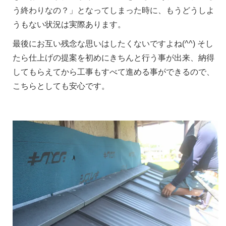
う終わりなの？」となってしまった時に、もうどうしよ
うもない状況は実際あります。
最後にお互い残念な思いはしたくないですよね(^^) そし
たら仕上げの提案を初めにきちんと行う事が出来、納得
してもらえてから工事もすべて進める事ができるので、
こちらとしても安心です。