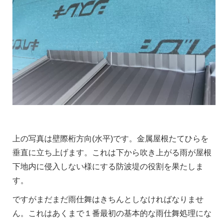
上の写真は壁際桁方向(水平)です。金属屋根たてひらを
垂直に立ち上げます。これは下から吹き上がる雨が屋根
下地内に侵入しない様にする防波堤の役割を果たしま
す。
ですがまだまだ雨仕舞はきちんとしなければなりませ
ん。これはあくまで１番最初の基本的な雨仕舞処理にな