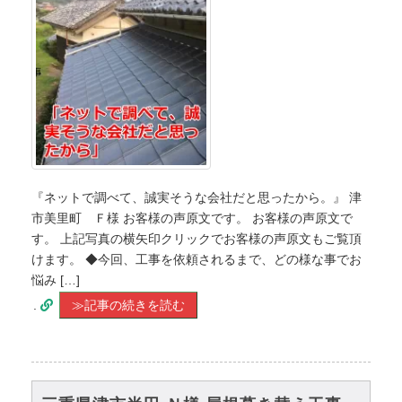
『ネットで調べて、誠実そうな会社だと思ったから。』 津
市美里町 Ｆ様 お客様の声原文です。 お客様の声原文で
す。 上記写真の横矢印クリックでお客様の声原文もご覧頂
けます。 ◆今回、工事を依頼されるまで、どの様な事でお
悩み […]
.
≫記事の続きを読む