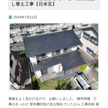
し替え工事【日本瓦】
2024年7月11日
看板をよく見かけるので、お願いしました。 物件情報 工
事のきっかけ 室外機付近の瓦が割れていたから 工事内容 屋