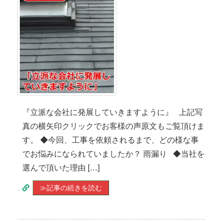
『立派な会社に発展していきますように』 上記写
真の横矢印クリックでお客様の声原文もご覧頂けま
す。 ◆今回、工事を依頼されるまで、どの様な事
でお悩みになられていましたか？ 雨漏り ◆当社を
選んで頂いた理由 […]
.
≫記事の続きを読む