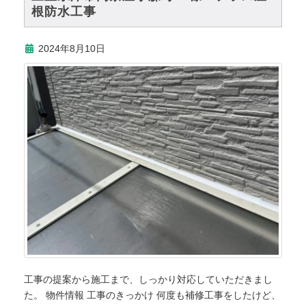
根防水工事
2024年8月10日
工事の提案から施工まで、しっかり対応していただきまし
た。 物件情報 工事のきっかけ 何度も補修工事をしたけど、