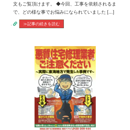
文もご覧頂けます。 ◆今回、工事を依頼されるま
で、どの様な事でお悩みになられていました […]
.
≫記事の続きを読む