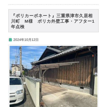
『ポリカーボネート』三重県津市久居相
川町 M様 ポリカ外壁工事・アフター1
年点検
2024年10月12日