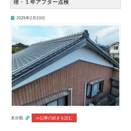
理・１年アフター点検
2025年2月23日
未分類.
≫記事の続きを読む