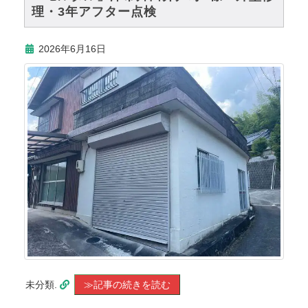
理・3年アフター点検
2026年6月16日
未分類.
≫記事の続きを読む