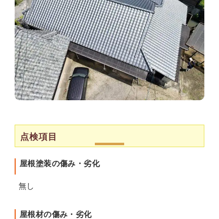
点検項目
屋根塗装の傷み・劣化
無し
屋根材の傷み・劣化