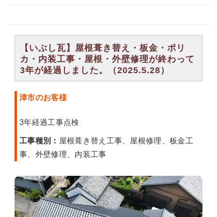
【いぶし瓦】屋根葺き替え・板金・ポリ
カ・内装工事・屋根・外壁修理が終わって
3年が経過しました。（2025.5.28）
津市のお客様
3年経過工事点検
工事種別：
屋根葺き替え工事、屋根修理、板金工
事、外壁修理、内装工事