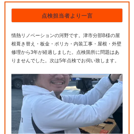
点検担当者より一言
情熱リノベーションの河野です。津市分部B様の屋
根葺き替え・板金・ポリカ・内装工事・屋根・外壁
修理から3年が経過しました。点検箇所に問題はあ
りませんでした。次は5年点検でお伺い致します。