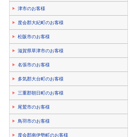
津市のお客様
度会郡大紀町のお客様
松阪市のお客様
滋賀県草津市のお客様
名張市のお客様
多気郡大台町のお客様
三重郡朝日町のお客様
尾鷲市のお客様
鳥羽市のお客様
度会郡南伊勢町のお客様