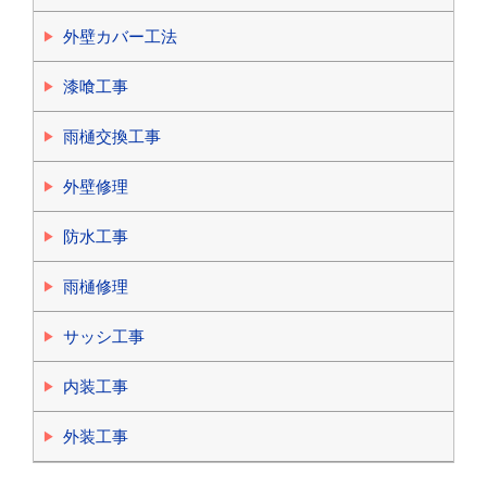
外壁カバー工法
漆喰工事
雨樋交換工事
外壁修理
防水工事
雨樋修理
サッシ工事
内装工事
外装工事