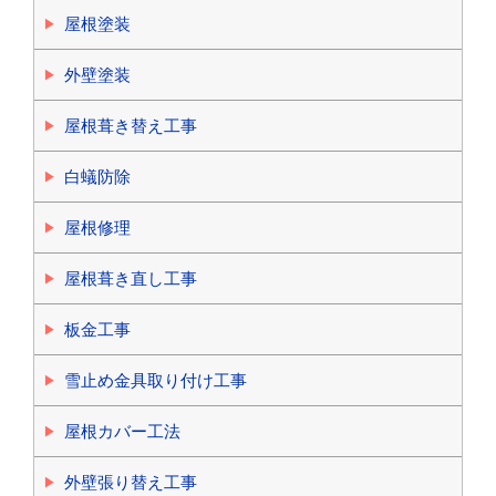
屋根塗装
外壁塗装
屋根葺き替え工事
白蟻防除
屋根修理
屋根葺き直し工事
板金工事
雪止め金具取り付け工事
屋根カバー工法
外壁張り替え工事