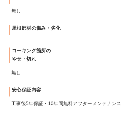
無し
屋根部材の傷み・劣化
コーキング箇所の
やせ・切れ
無し
安心保証内容
工事後5年保証・10年間無料アフターメンテナンス