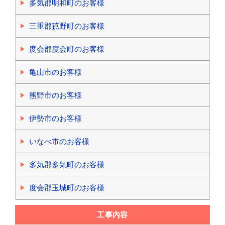
多気郡明和町のお客様
三重郡菰野町のお客様
度会郡度会町のお客様
亀山市のお客様
熊野市のお客様
伊勢市のお客様
いなべ市のお客様
多気郡多気町のお客様
度会郡玉城町のお客様
工事内容