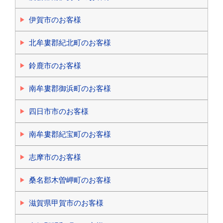
伊賀市のお客様
北牟婁郡紀北町のお客様
鈴鹿市のお客様
南牟婁郡御浜町のお客様
四日市市のお客様
南牟婁郡紀宝町のお客様
志摩市のお客様
桑名郡木曽岬町のお客様
滋賀県甲賀市のお客様