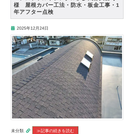
様 屋根カバー工法・防水・板金工事・1
年アフター点検
2025年12月24日
未分類.
≫記事の続きを読む