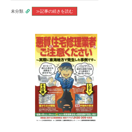
未分類.
≫記事の続きを読む