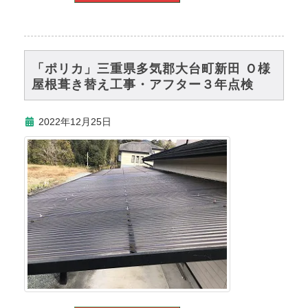
「ポリカ」三重県多気郡大台町新田 Ｏ様
屋根葺き替え工事・アフター３年点検
2022年12月25日