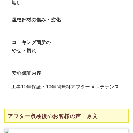
無し
屋根部材の傷み・劣化
コーキング箇所の
やせ・切れ
安心保証内容
工事10年保証・10年間無料アフターメンテナンス
アフター点検後のお客様の声 原文