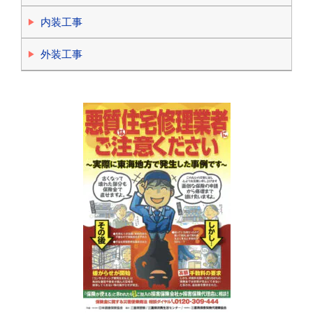
内装工事
外装工事