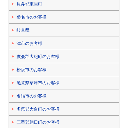
員弁郡東員町
桑名市のお客様
岐阜県
津市のお客様
度会郡大紀町のお客様
松阪市のお客様
滋賀県草津市のお客様
名張市のお客様
多気郡大台町のお客様
三重郡朝日町のお客様