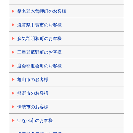
桑名郡木曽岬町のお客様
滋賀県甲賀市のお客様
多気郡明和町のお客様
三重郡菰野町のお客様
度会郡度会町のお客様
亀山市のお客様
熊野市のお客様
伊勢市のお客様
いなべ市のお客様