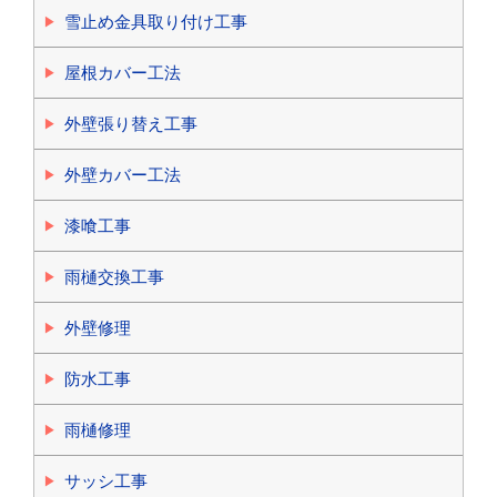
雪止め金具取り付け工事
屋根カバー工法
外壁張り替え工事
外壁カバー工法
漆喰工事
雨樋交換工事
外壁修理
防水工事
雨樋修理
サッシ工事