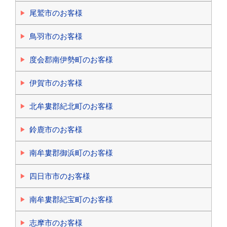
尾鷲市のお客様
鳥羽市のお客様
度会郡南伊勢町のお客様
伊賀市のお客様
北牟婁郡紀北町のお客様
鈴鹿市のお客様
南牟婁郡御浜町のお客様
四日市市のお客様
南牟婁郡紀宝町のお客様
志摩市のお客様