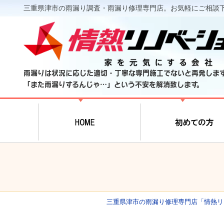
三重県津市の雨漏り調査・雨漏り修理専門店。お気軽にご相談
雨漏りは状況に応じた適切・丁寧な専門施工でないと再発しま
「また雨漏りするんじゃ…」という不安を解消致します。
三重県津市の雨漏り修理専門店「情熱リ