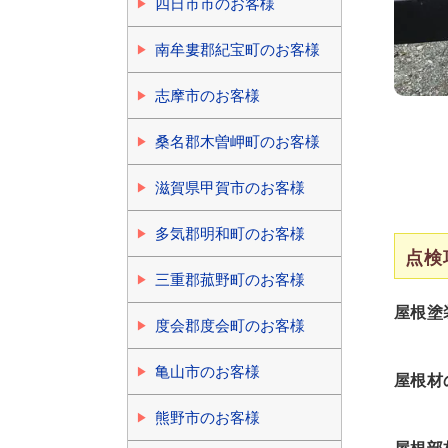
四日市市のお客様
南牟婁郡紀宝町のお客様
志摩市のお客様
桑名郡木曽岬町のお客様
滋賀県甲賀市のお客様
多気郡明和町のお客様
点検
三重郡菰野町のお客様
屋根塗
度会郡度会町のお客様
亀山市のお客様
屋根材
熊野市のお客様