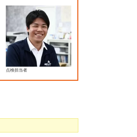
点検担当者