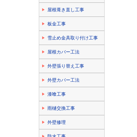
屋根葺き直し工事
板金工事
雪止め金具取り付け工事
屋根カバー工法
外壁張り替え工事
外壁カバー工法
漆喰工事
雨樋交換工事
外壁修理
防水工事