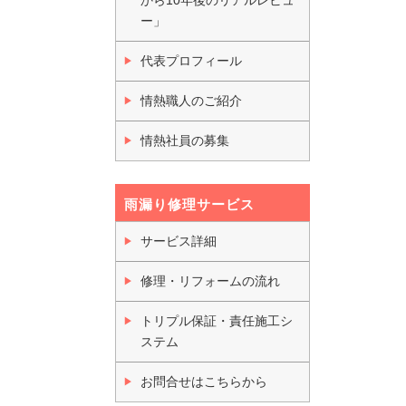
ー」
代表プロフィール
情熱職人のご紹介
情熱社員の募集
雨漏り修理サービス
サービス詳細
修理・リフォームの流れ
トリプル保証・責任施工シ
ステム
お問合せはこちらから