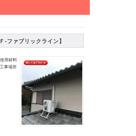
Ｆ-ファブリックライン】
 使用材料
 工事場所