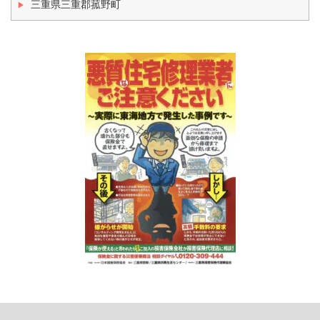
三重県三重郡菰野町