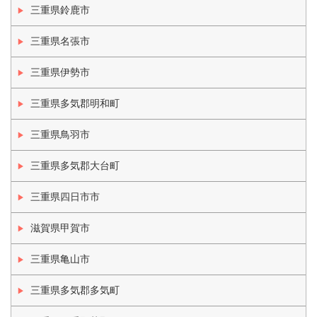
三重県鈴鹿市
三重県名張市
三重県伊勢市
三重県多気郡明和町
三重県鳥羽市
三重県多気郡大台町
三重県四日市市
滋賀県甲賀市
三重県亀山市
三重県多気郡多気町