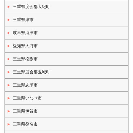
三重県度会郡大紀町
三重県津市
岐阜県海津市
愛知県大府市
三重県松阪市
三重県度会郡玉城町
三重県志摩市
三重県いなべ市
三重県伊賀市
三重県桑名市