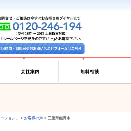
24時間・365日受付お問い合わせフォームはこちら
ベーション」
>
お客様の声
>
三重県熊野市