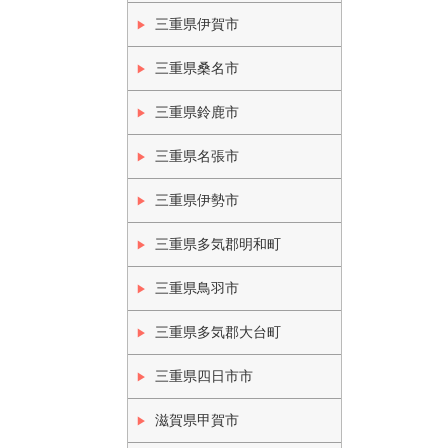
三重県伊賀市
三重県桑名市
三重県鈴鹿市
三重県名張市
三重県伊勢市
三重県多気郡明和町
三重県鳥羽市
三重県多気郡大台町
三重県四日市市
滋賀県甲賀市