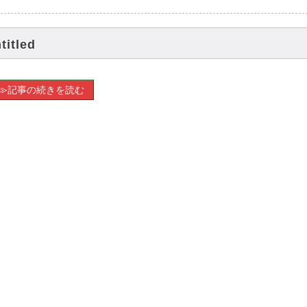
titled
≫記事の続きを読む