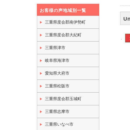
お客様の声地域別一覧
Un
三重県度会郡南伊勢町
三重県度会郡大紀町
.
三重県津市
岐阜県海津市
愛知県大府市
三重県松阪市
三重県度会郡玉城町
三重県志摩市
三重県いなべ市