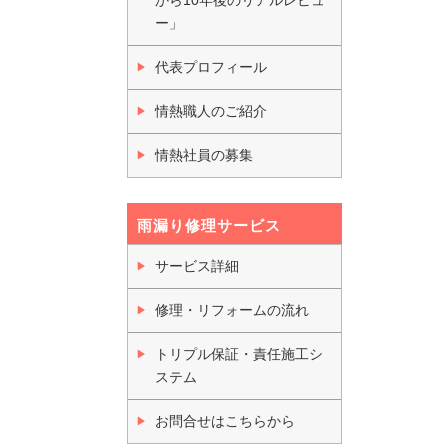
ー」
代表プロフィール
情熱職人のご紹介
情熱社員の募集
雨漏り修理サービス
サービス詳細
修理・リフォームの流れ
トリプル保証・責任施工シ
ステム
お問合せはこちらから