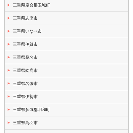
三重県度会郡玉城町
三重県志摩市
三重県いなべ市
三重県伊賀市
三重県桑名市
三重県鈴鹿市
三重県名張市
三重県伊勢市
三重県多気郡明和町
三重県鳥羽市