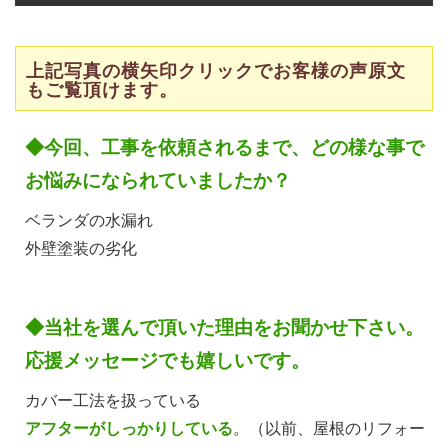
上記写真の横矢印クリックでお客様の声原文
もご覧頂けます。
◆今回、工事を依頼されるまで、どの様な事で
お悩みになられていましたか？
ベランダの水漏れ
外壁塗装の劣化
◆当社を選んで頂いた理由をお聞かせ下さい。
応援メッセージでも嬉しいです。
カバー工法を扱っている
アフターがしっかりしている
。（以前、屋根のリフォー