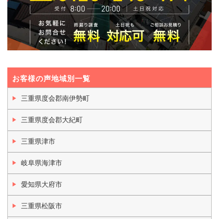
お客様の声地域別一覧
三重県度会郡南伊勢町
三重県度会郡大紀町
三重県津市
岐阜県海津市
愛知県大府市
三重県松阪市