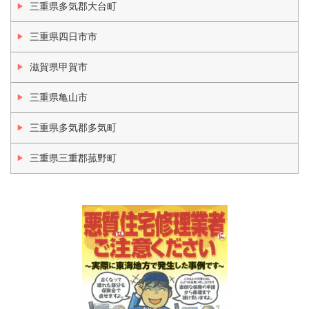
三重県多気郡大台町
三重県四日市市
滋賀県甲賀市
三重県亀山市
三重県多気郡多気町
三重県三重郡菰野町