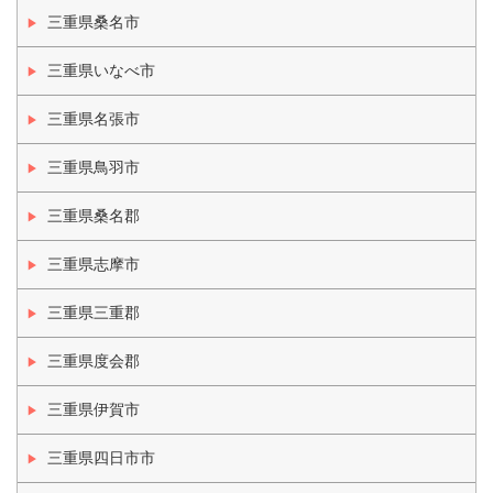
三重県桑名市
三重県いなべ市
三重県名張市
三重県鳥羽市
三重県桑名郡
三重県志摩市
三重県三重郡
三重県度会郡
三重県伊賀市
三重県四日市市