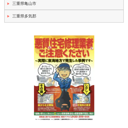
三重県亀山市
三重県多気郡