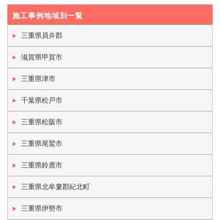
施工事例地域別一覧
三重県員弁郡
滋賀県甲賀市
三重県津市
千葉県松戸市
三重県松阪市
三重県尾鷲市
三重県鈴鹿市
三重県北牟婁郡紀北町
三重県伊勢市