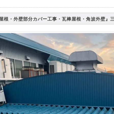
屋根・外壁部分カバー工事・瓦棒屋根・角波外壁』