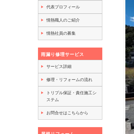
代表プロフィール
情熱職人のご紹介
情熱社員の募集
雨漏り修理サービス
サービス詳細
修理・リフォームの流れ
トリプル保証・責任施工シ
ステム
お問合せはこちらから
屋根リフォーム