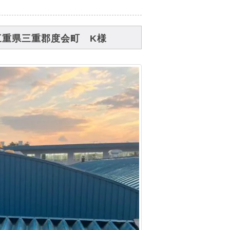
三重県三重郡度会町 K様