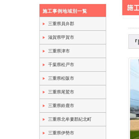
施
施工事例地域別一覧
三重県員弁郡
滋賀県甲賀市
『
三重県津市
千葉県松戸市
三重県松阪市
三重県尾鷲市
三重県鈴鹿市
三重県北牟婁郡紀北町
三重県伊勢市