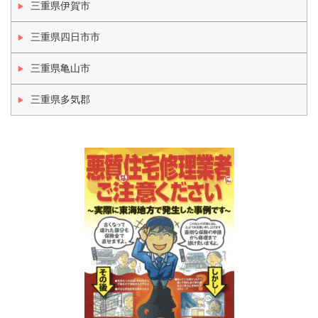
三重県伊賀市
三重県四日市市
三重県亀山市
三重県多気郡