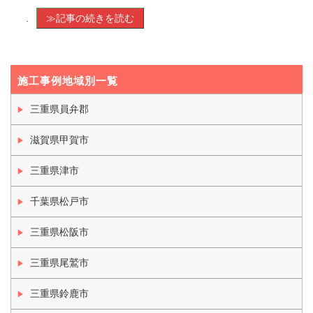
.
≫記事の続きを読む
施工事例地域別一覧
三重県員弁郡
滋賀県甲賀市
三重県津市
千葉県松戸市
三重県松阪市
三重県尾鷲市
三重県鈴鹿市