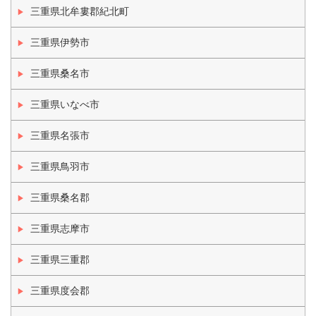
三重県北牟婁郡紀北町
三重県伊勢市
三重県桑名市
三重県いなべ市
三重県名張市
三重県鳥羽市
三重県桑名郡
三重県志摩市
三重県三重郡
三重県度会郡