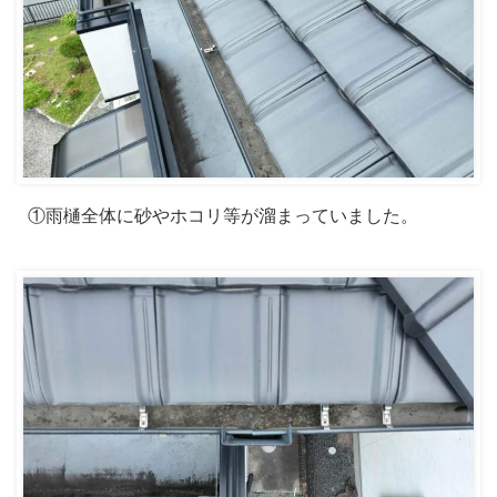
①雨樋全体に砂やホコリ等が溜まっていました。