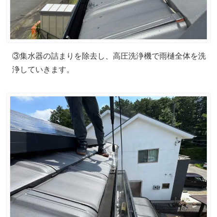
③集水器の詰まりを除去し、高圧洗浄機で雨樋全体を洗
浄していきます。