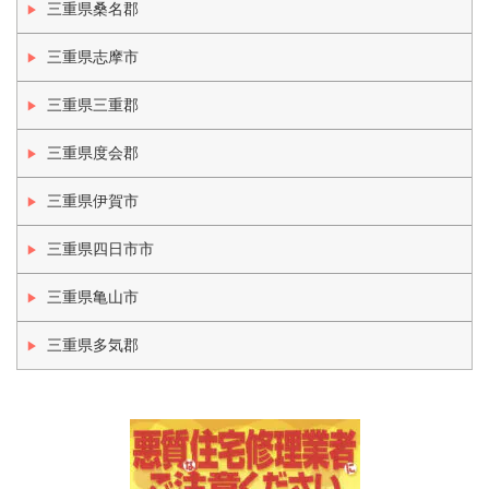
三重県桑名郡
三重県志摩市
三重県三重郡
三重県度会郡
三重県伊賀市
三重県四日市市
三重県亀山市
三重県多気郡