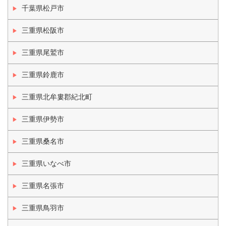
千葉県松戸市
三重県松阪市
三重県尾鷲市
三重県鈴鹿市
三重県北牟婁郡紀北町
三重県伊勢市
三重県桑名市
三重県いなべ市
三重県名張市
三重県鳥羽市