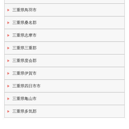
三重県鳥羽市
三重県桑名郡
三重県志摩市
三重県三重郡
三重県度会郡
三重県伊賀市
三重県四日市市
三重県亀山市
三重県多気郡