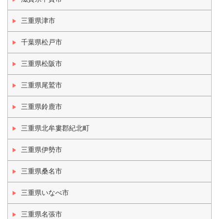
三重県津市
千葉県松戸市
三重県松阪市
三重県尾鷲市
三重県鈴鹿市
三重県北牟婁郡紀北町
三重県伊勢市
三重県桑名市
三重県いなべ市
三重県名張市