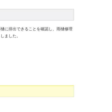
雨樋に排出できることを確認し、雨樋修理
了しました。