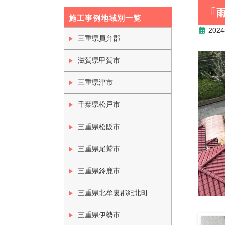
『
施工事例地域別一覧
202
三重県員弁郡
滋賀県甲賀市
三重県津市
千葉県松戸市
三重県松阪市
三重県尾鷲市
三重県鈴鹿市
三重県北牟婁郡紀北町
三重県伊勢市