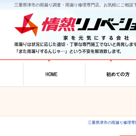
三重県津市の雨漏り調査・雨漏り修理専門店。お気軽にご相談
雨漏りは状況に応じた適切・丁寧な専門施工でないと再発しま
「また雨漏りするんじゃ…」という不安を解消致します。
三重県津市の雨漏り修理専