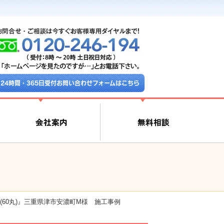
24時間・365日受付お問い合わせフォームはこちら
(60丸)』三重県津市安濃町M様 施工事例