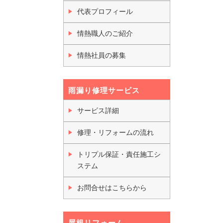
代表プロフィール
情熱職人のご紹介
情熱社員の募集
雨漏り修理サービス
サービス詳細
修理・リフォームの流れ
トリプル保証・責任施工シ
ステム
お問合せはこちらから
屋根リフォーム