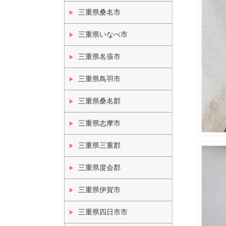
三重県桑名市
三重県いなべ市
三重県名張市
三重県鳥羽市
三重県桑名郡
三重県志摩市
三重県三重郡
三重県度会郡
三重県伊賀市
三重県四日市市