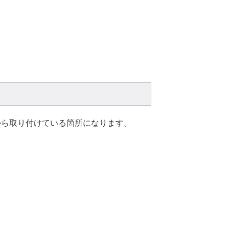
から取り付けている箇所になります。