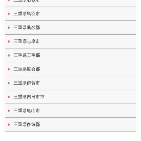
三重県鳥羽市
三重県桑名郡
三重県志摩市
三重県三重郡
三重県度会郡
三重県伊賀市
三重県四日市市
三重県亀山市
三重県多気郡