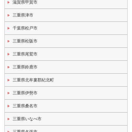
滋賀県甲賀市
三重県津市
千葉県松戸市
三重県松阪市
三重県尾鷲市
三重県鈴鹿市
三重県北牟婁郡紀北町
三重県伊勢市
三重県桑名市
三重県いなべ市
三重県名張市