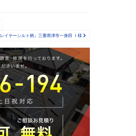
 レイヤーシルト柄』三重県津市一身田 Ｉ様