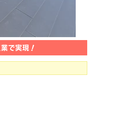
工業で実現！