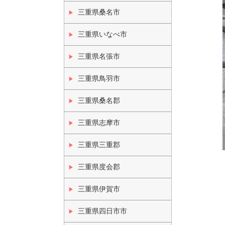
三重県桑名市
三重県いなべ市
三重県名張市
三重県鳥羽市
三重県桑名郡
三重県志摩市
三重県三重郡
三重県度会郡
三重県伊賀市
三重県四日市市