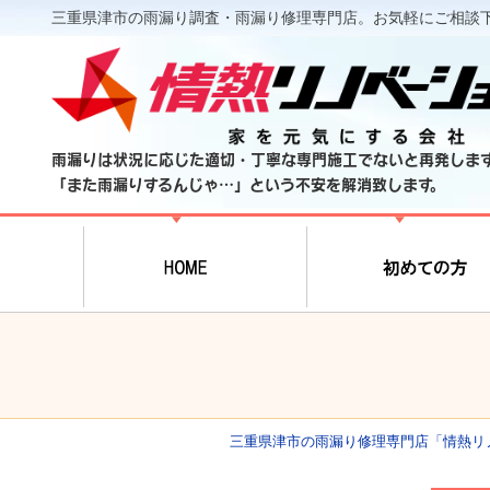
三重県津市の雨漏り調査・雨漏り修理専門店。お気軽にご相談
雨漏りは状況に応じた適切・丁寧な専門施工でないと再発しま
「また雨漏りするんじゃ…」という不安を解消致します。
三重県津市の雨漏り修理専門店「情熱リ