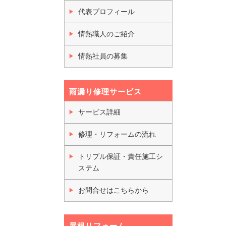
代表プロフィール
情熱職人のご紹介
情熱社員の募集
雨漏り修理サービス
サービス詳細
修理・リフォームの流れ
トリプル保証・責任施工シ
ステム
お問合せはこちらから
屋根リフォーム