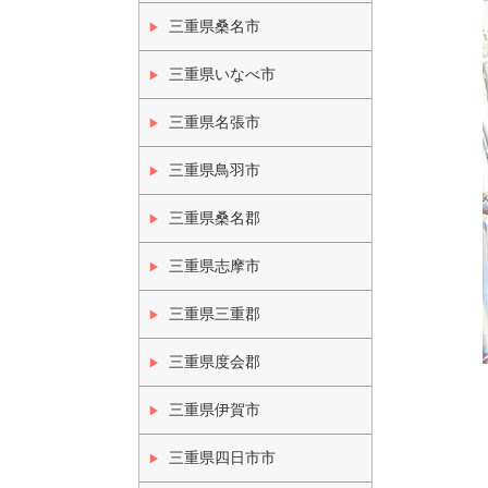
三重県桑名市
三重県いなべ市
三重県名張市
三重県鳥羽市
三重県桑名郡
三重県志摩市
三重県三重郡
三重県度会郡
三重県伊賀市
三重県四日市市