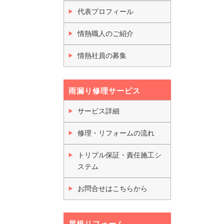
代表プロフィール
情熱職人のご紹介
情熱社員の募集
雨漏り修理サービス
サービス詳細
修理・リフォームの流れ
トリプル保証・責任施工シ
ステム
お問合せはこちらから
屋根リフォーム