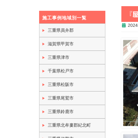
『
施工事例地域別一覧
202
三重県員弁郡
滋賀県甲賀市
三重県津市
千葉県松戸市
三重県松阪市
三重県尾鷲市
三重県鈴鹿市
三重県北牟婁郡紀北町