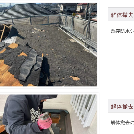
解体撤去
既存防水
解体撤去
解体撤去