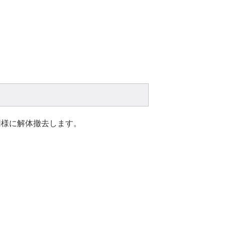
同様に解体撤去します。