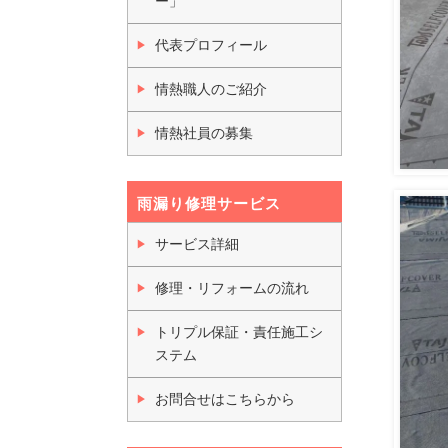
ー」
代表プロフィール
情熱職人のご紹介
情熱社員の募集
雨漏り修理サービス
サービス詳細
修理・リフォームの流れ
トリプル保証・責任施工シ
ステム
お問合せはこちらから