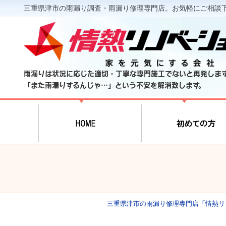
三重県津市の雨漏り調査・雨漏り修理専門店。お気軽にご相談
雨漏りは状況に応じた適切・丁寧な専門施工でないと再発しま
「また雨漏りするんじゃ…」という不安を解消致します。
三重県津市の雨漏り修理専門店「情熱リ