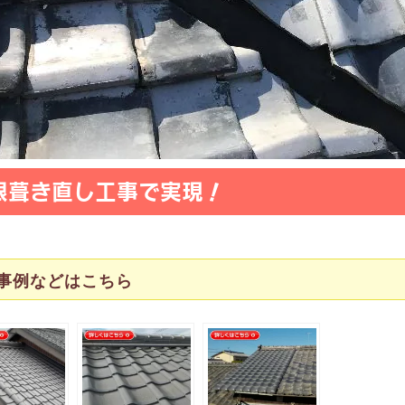
根葺き直し工事で実現！
事例などはこちら