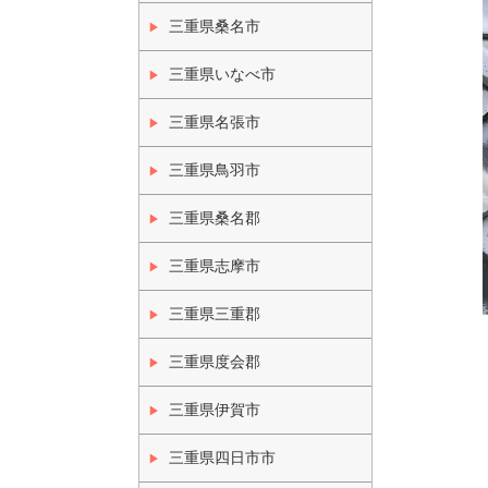
三重県桑名市
三重県いなべ市
三重県名張市
三重県鳥羽市
三重県桑名郡
三重県志摩市
三重県三重郡
三重県度会郡
三重県伊賀市
三重県四日市市