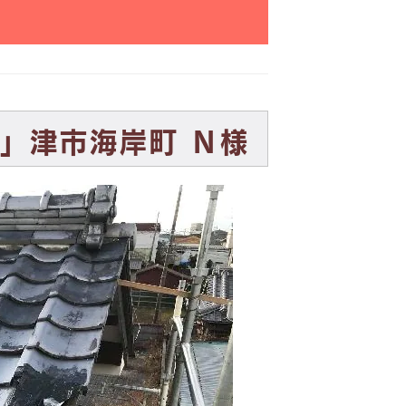
」津市海岸町 Ｎ様