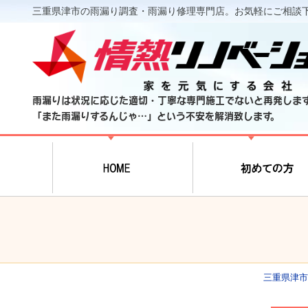
三重県津市の雨漏り調査・雨漏り修理専門店。お気軽にご相談
雨漏りは状況に応じた適切・丁寧な専門施工でないと再発しま
「また雨漏りするんじゃ…」という不安を解消致します。
三重県津市