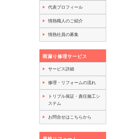
代表プロフィール
情熱職人のご紹介
情熱社員の募集
雨漏り修理サービス
サービス詳細
修理・リフォームの流れ
トリプル保証・責任施工シ
ステム
お問合せはこちらから
屋根リフォーム