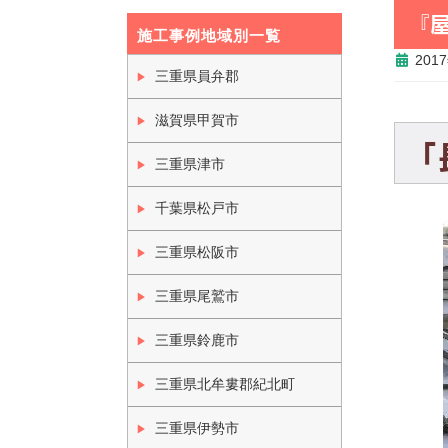
『
施工事例地域別一覧
201
三重県員弁郡
滋賀県甲賀市
「
三重県津市
千葉県松戸市
三重県松阪市
三重県尾鷲市
三重県鈴鹿市
三重県北牟婁郡紀北町
三重県伊勢市