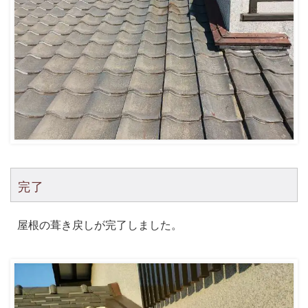
完了
屋根の葺き戻しが完了しました。