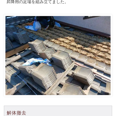
昇降用の足場を組み立てました。
解体撤去