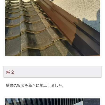
板金
壁際の板金を新たに施工しました。