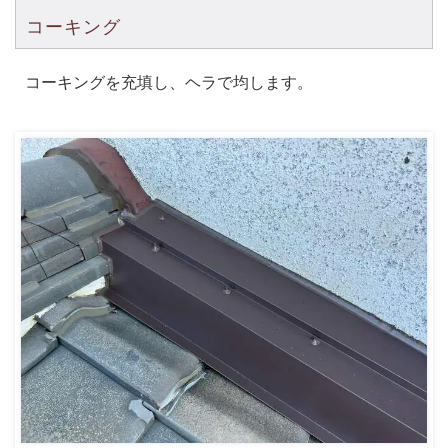
コーキング
コーキングを充填し、ヘラで均します。