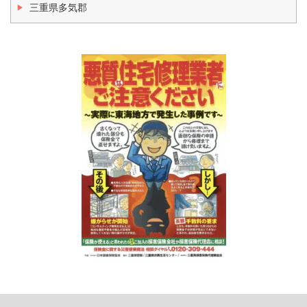
三重県多気郡