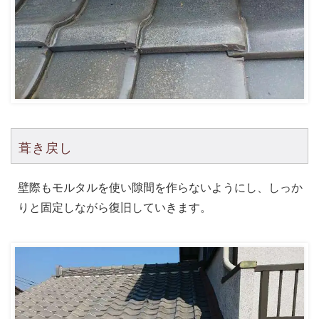
葺き戻し
壁際もモルタルを使い隙間を作らないようにし、しっか
りと固定しながら復旧していきます。