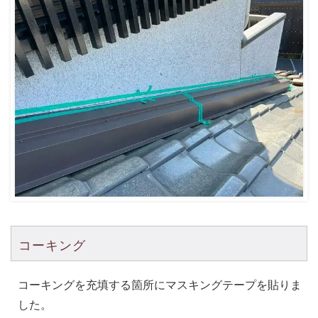
コーキング
コーキングを充填する箇所にマスキングテープを貼りま
した。