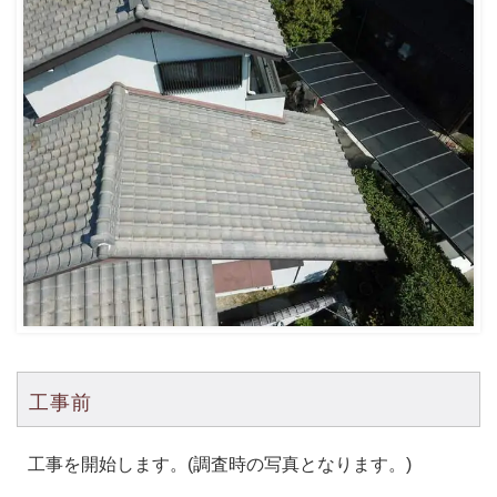
工事前
工事を開始します。(調査時の写真となります。)