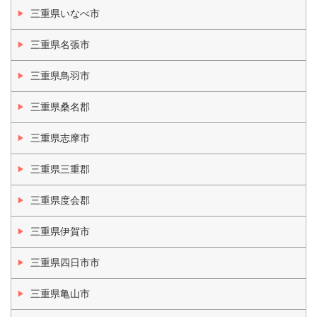
三重県いなべ市
三重県名張市
三重県鳥羽市
三重県桑名郡
三重県志摩市
三重県三重郡
三重県度会郡
三重県伊賀市
三重県四日市市
三重県亀山市