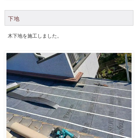
下地
木下地を施工しました。