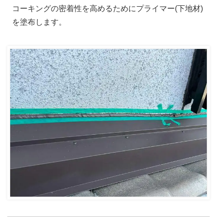
コーキングの密着性を高めるためにプライマー(下地材)
を塗布します。