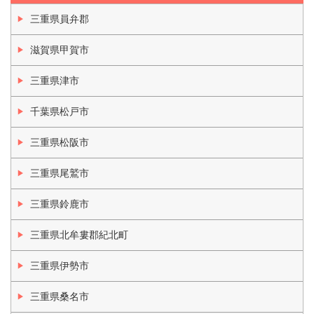
三重県員弁郡
滋賀県甲賀市
三重県津市
千葉県松戸市
三重県松阪市
三重県尾鷲市
三重県鈴鹿市
三重県北牟婁郡紀北町
三重県伊勢市
三重県桑名市