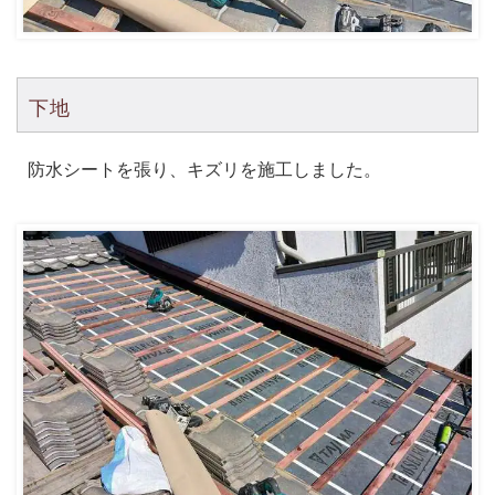
下地
防水シートを張り、キズリを施工しました。