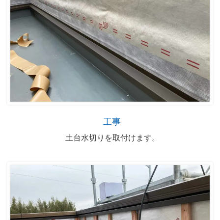
工事
土台水切りを取付けます。