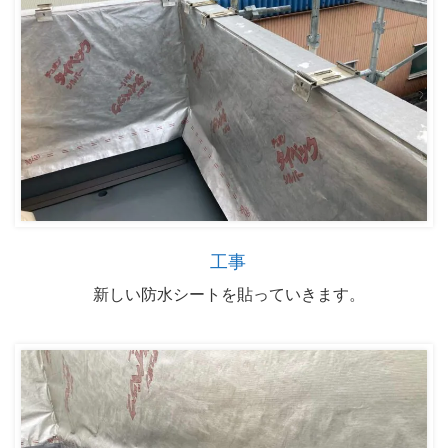
工事
新しい防水シートを貼っていきます。