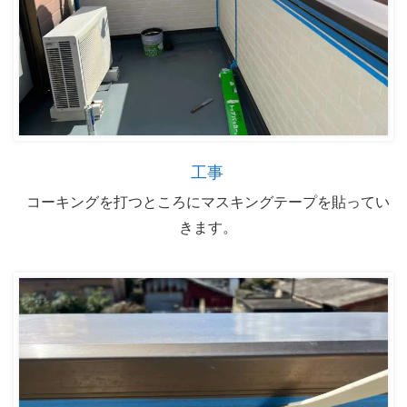
工事
コーキングを打つところにマスキングテープを貼ってい
きます。