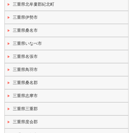
三重県北牟婁郡紀北町
三重県伊勢市
三重県桑名市
三重県いなべ市
三重県名張市
三重県鳥羽市
三重県桑名郡
三重県志摩市
三重県三重郡
三重県度会郡