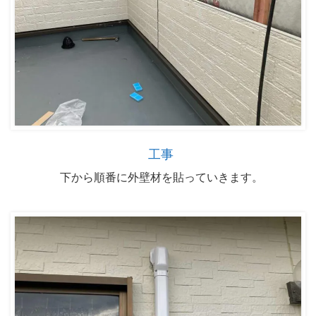
工事
下から順番に外壁材を貼っていきます。