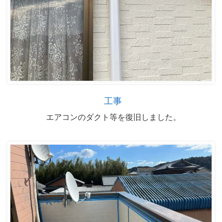
工事
エアコンのダクト等を復旧しました。