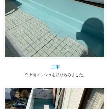
工事
立上面メッシュを貼り込みました。