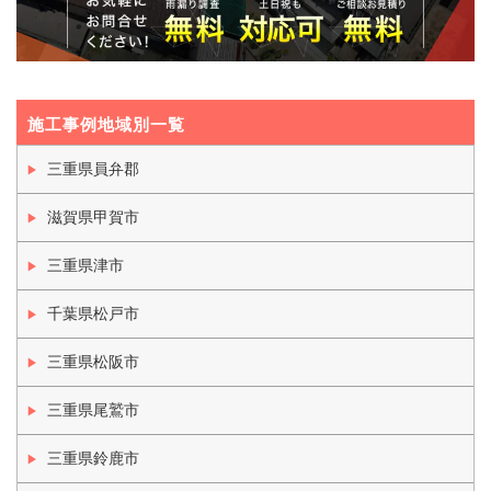
施工事例地域別一覧
三重県員弁郡
滋賀県甲賀市
三重県津市
千葉県松戸市
三重県松阪市
三重県尾鷲市
三重県鈴鹿市