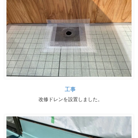
工事
改修ドレンを設置しました。