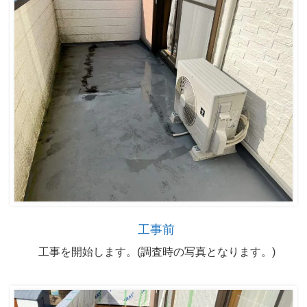
工事前
工事を開始します。(調査時の写真となります。)