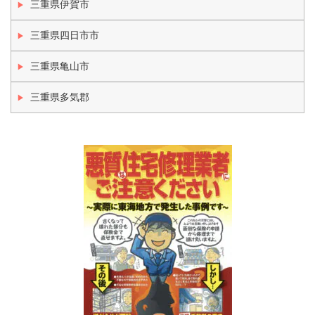
三重県伊賀市
三重県四日市市
三重県亀山市
三重県多気郡