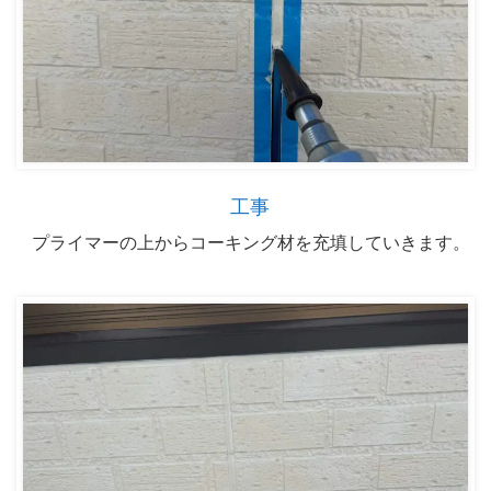
工事
プライマーの上からコーキング材を充填していきます。