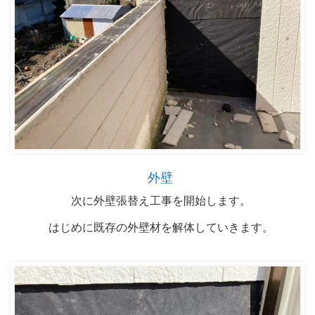
外壁
次に外壁張替え工事を開始します。
はじめに既存の外壁材を解体していきます。