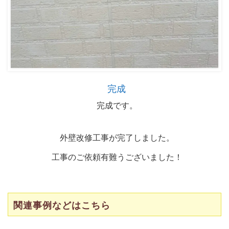
完成
完成です。
外壁改修工事が完了しました。
工事のご依頼有難うございました！
関連事例などはこちら