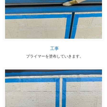
工事
プライマーを塗布していきます。