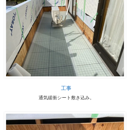
工事
通気緩衝シート敷き込み。