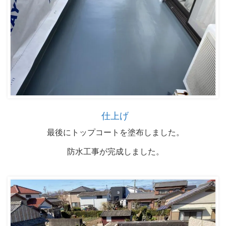
仕上げ
最後にトップコートを塗布しました。
防水工事が完成しました。