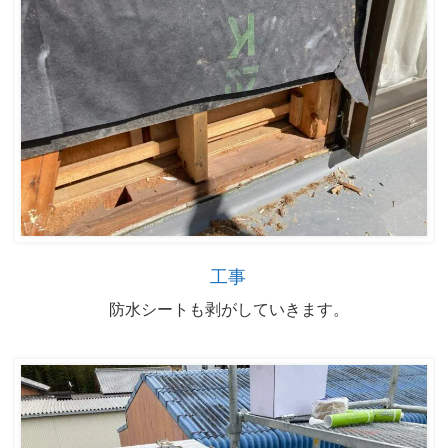
工事
防水シートも剥がしていきます。