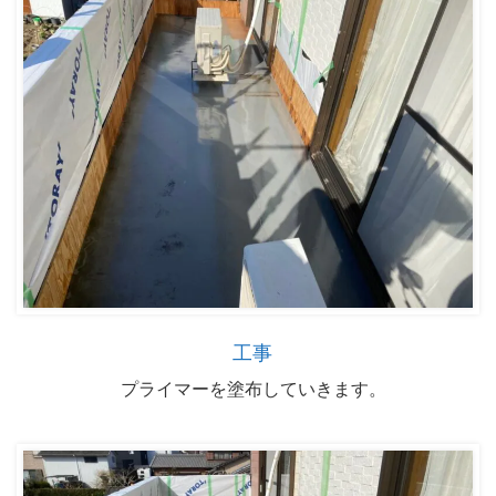
工事
プライマーを塗布していきます。