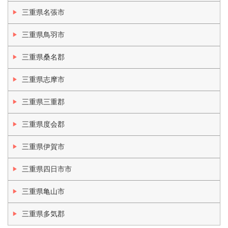
三重県名張市
三重県鳥羽市
三重県桑名郡
三重県志摩市
三重県三重郡
三重県度会郡
三重県伊賀市
三重県四日市市
三重県亀山市
三重県多気郡