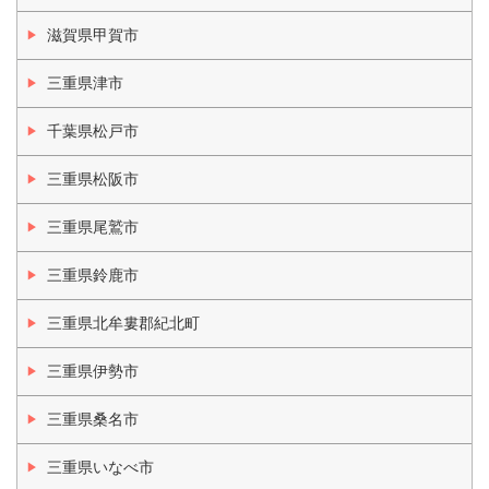
滋賀県甲賀市
三重県津市
千葉県松戸市
三重県松阪市
三重県尾鷲市
三重県鈴鹿市
三重県北牟婁郡紀北町
三重県伊勢市
三重県桑名市
三重県いなべ市