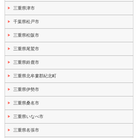
三重県津市
千葉県松戸市
三重県松阪市
三重県尾鷲市
三重県鈴鹿市
三重県北牟婁郡紀北町
三重県伊勢市
三重県桑名市
三重県いなべ市
三重県名張市