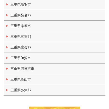
三重県鳥羽市
三重県桑名郡
三重県志摩市
三重県三重郡
三重県度会郡
三重県伊賀市
三重県四日市市
三重県亀山市
三重県多気郡