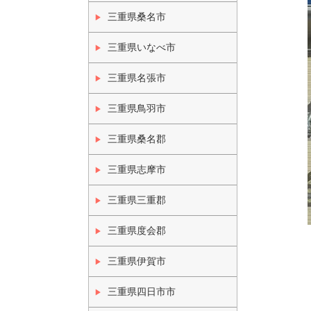
三重県桑名市
三重県いなべ市
三重県名張市
三重県鳥羽市
三重県桑名郡
三重県志摩市
三重県三重郡
三重県度会郡
三重県伊賀市
三重県四日市市