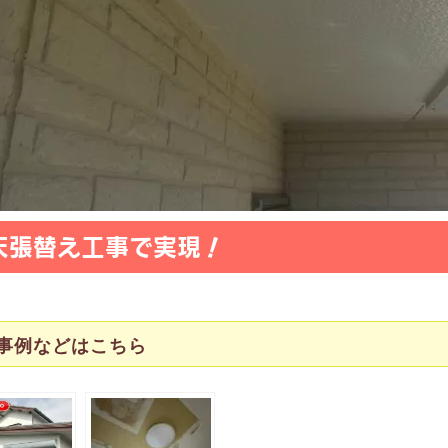
天張替え工事で実現！
事例などはこちら