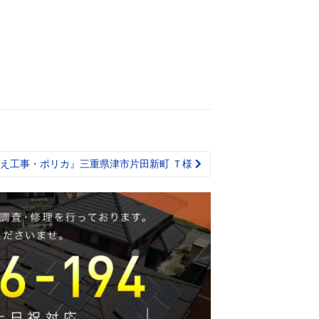
え工事・ポリカ』三重県津市片田新町 Ｔ様