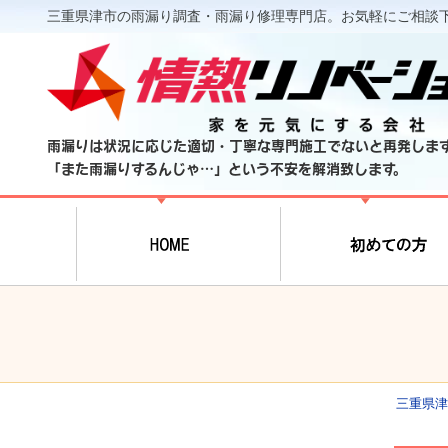
三重県津市の雨漏り調査・雨漏り修理専門店。お気軽にご相談
雨漏りは状況に応じた適切・丁寧な専門施工でないと再発しま
「また雨漏りするんじゃ…」という不安を解消致します。
三重県津