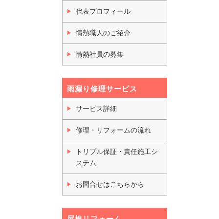
代表プロフィール
情熱職人のご紹介
情熱社員の募集
雨漏り修理サービス
サービス詳細
修理・リフォームの流れ
トリプル保証・責任施工シ
ステム
お問合せはこちらから
屋根リフォーム