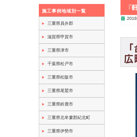
『
施工事例地域別一覧
201
三重県員弁郡
滋賀県甲賀市
「
三重県津市
広
千葉県松戸市
三重県松阪市
三重県尾鷲市
三重県鈴鹿市
三重県北牟婁郡紀北町
三重県伊勢市