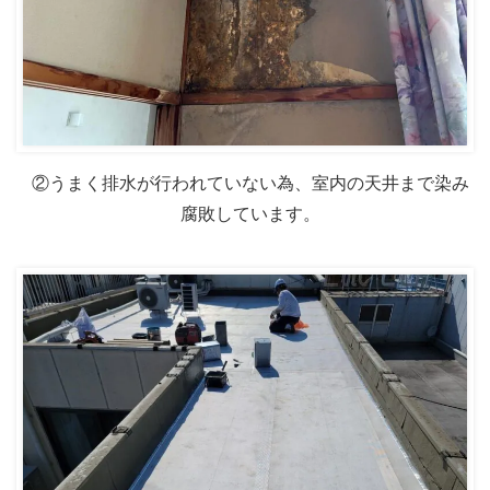
②うまく排水が行われていない為、室内の天井まで染み
腐敗しています。