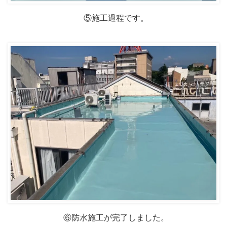
⑤施工過程です。
⑥防水施工が完了しました。