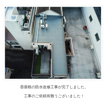
⑧屋根の防水改修工事が完了しました。
工事のご依頼有難うございました！