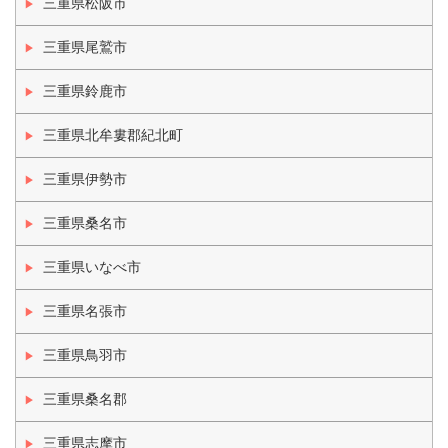
三重県松阪市
三重県尾鷲市
三重県鈴鹿市
三重県北牟婁郡紀北町
三重県伊勢市
三重県桑名市
三重県いなべ市
三重県名張市
三重県鳥羽市
三重県桑名郡
三重県志摩市