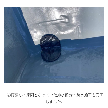
⑦雨漏りの原因となっていた排水部分の防水施工も完了
しました。