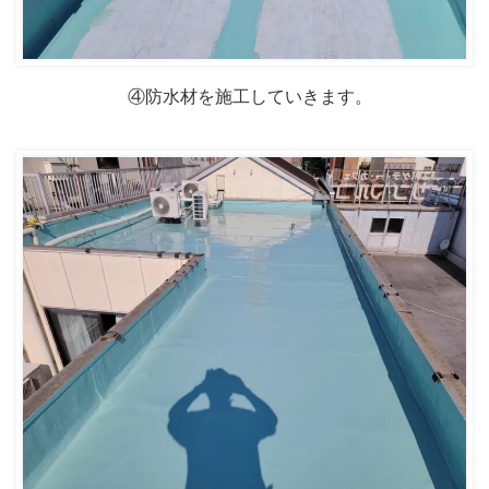
④防水材を施工していきます。