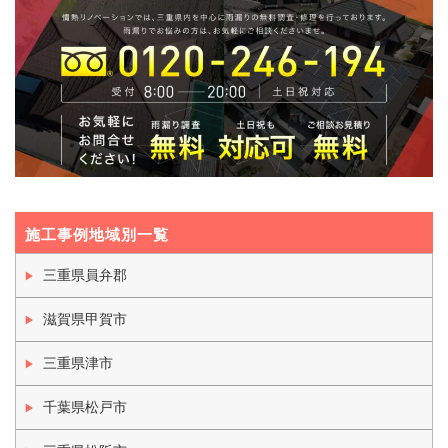
施工事例地域別一覧
三重県員弁郡
滋賀県甲賀市
三重県津市
千葉県松戸市