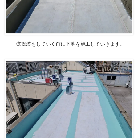
③塗装をしていく前に下地を施工していきます。