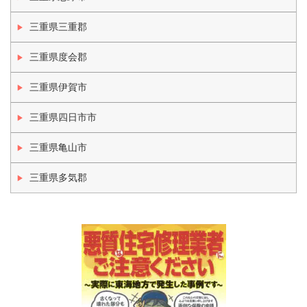
三重県三重郡
三重県度会郡
三重県伊賀市
三重県四日市市
三重県亀山市
三重県多気郡