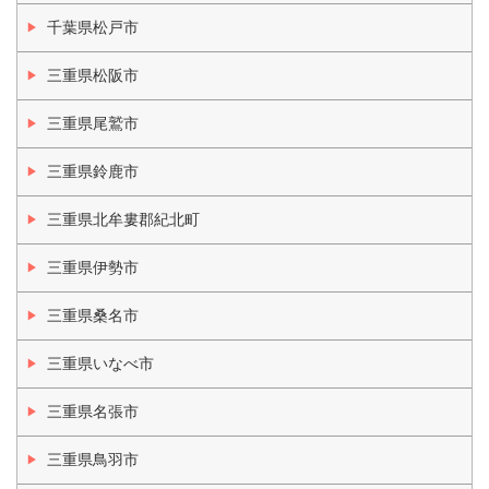
千葉県松戸市
三重県松阪市
三重県尾鷲市
三重県鈴鹿市
三重県北牟婁郡紀北町
三重県伊勢市
三重県桑名市
三重県いなべ市
三重県名張市
三重県鳥羽市