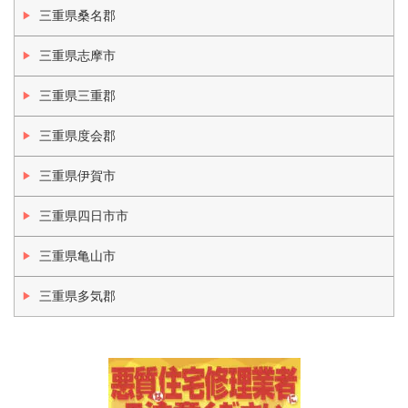
三重県桑名郡
三重県志摩市
三重県三重郡
三重県度会郡
三重県伊賀市
三重県四日市市
三重県亀山市
三重県多気郡