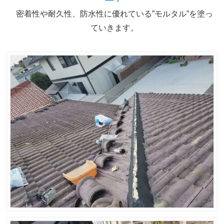
密着性や耐久性、防水性に優れている”モルタル”を塗っ
ていきます。