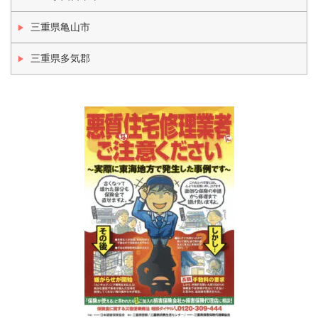
三重県亀山市
三重県多気郡