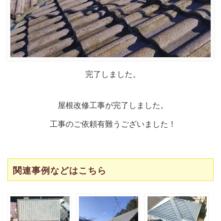
完了しました。
屋根改修工事が完了しました。
工事のご依頼有難うございました！
関連事例などはこちら