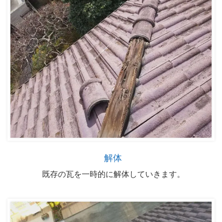
解体
既存の瓦を一時的に解体していきます。