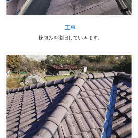
工事
棟包みを復旧していきます。