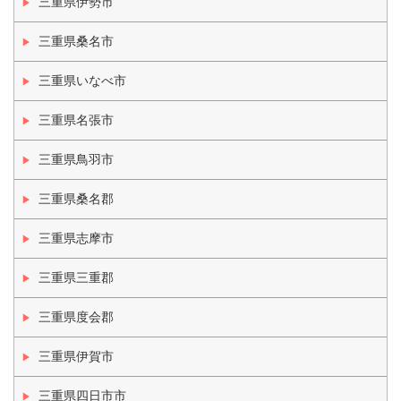
三重県伊勢市
三重県桑名市
三重県いなべ市
三重県名張市
三重県鳥羽市
三重県桑名郡
三重県志摩市
三重県三重郡
三重県度会郡
三重県伊賀市
三重県四日市市