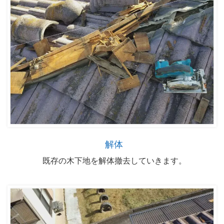
解体
既存の木下地を解体撤去していきます。