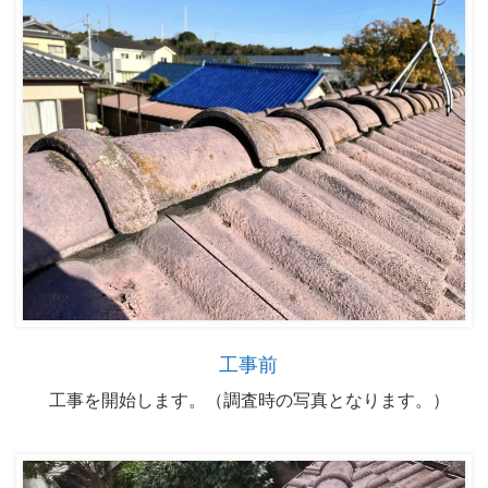
工事前
工事を開始します。（調査時の写真となります。）