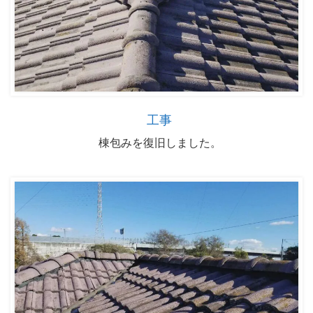
工事
棟包みを復旧しました。