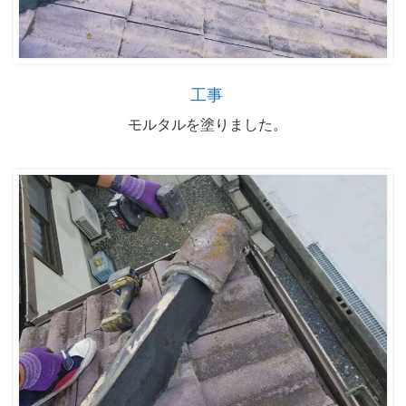
工事
モルタルを塗りました。