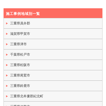
施工事例地域別一覧
三重県員弁郡
滋賀県甲賀市
三重県津市
千葉県松戸市
三重県松阪市
三重県尾鷲市
三重県鈴鹿市
三重県北牟婁郡紀北町