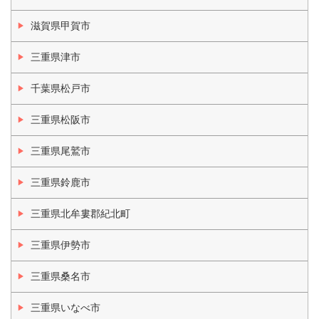
滋賀県甲賀市
三重県津市
千葉県松戸市
三重県松阪市
三重県尾鷲市
三重県鈴鹿市
三重県北牟婁郡紀北町
三重県伊勢市
三重県桑名市
三重県いなべ市