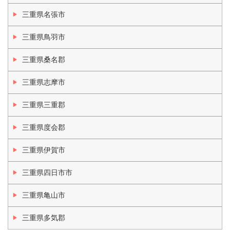
三重県名張市
三重県鳥羽市
三重県桑名郡
三重県志摩市
三重県三重郡
三重県度会郡
三重県伊賀市
三重県四日市市
三重県亀山市
三重県多気郡