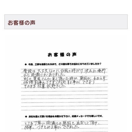
お客様の声