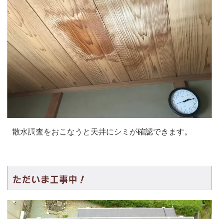
散水調査をおこなうと天井にシミが確認できます。
ただいま工事中！