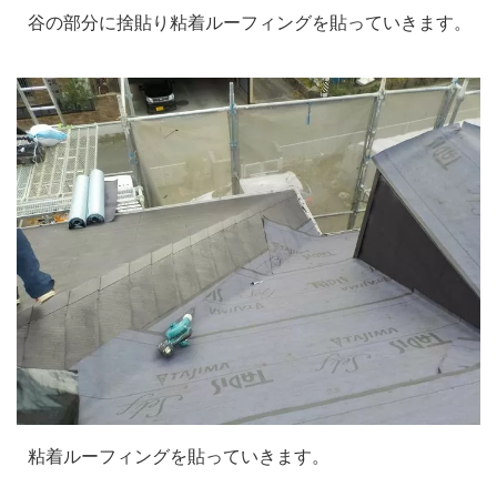
谷の部分に捨貼り粘着ルーフィングを貼っていきます。
粘着ルーフィングを貼っていきます。