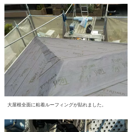
大屋根全面に粘着ルーフィングが貼れました。