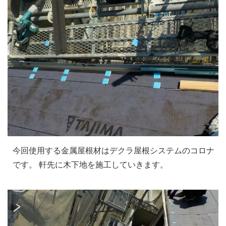
今回使用する金属屋根材はデクラ屋根システムのコロナ
です。 軒先に木下地を施工していきます。