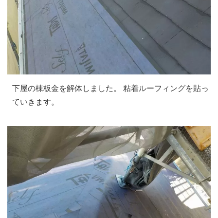
下屋の棟板金を解体しました。 粘着ルーフィングを貼っ
ていきます。