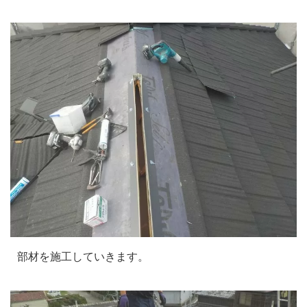
部材を施工していきます。