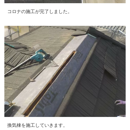
コロナの施工が完了しました。
換気棟を施工していきます。