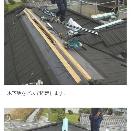
木下地をビスで固定します。