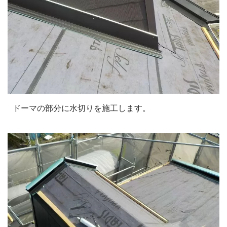
ドーマの部分に水切りを施工します。