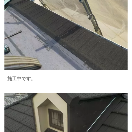
施工中です。