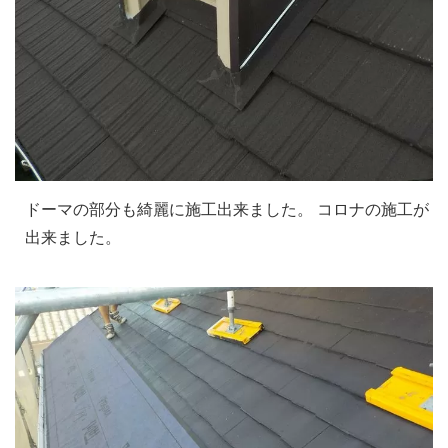
ドーマの部分も綺麗に施工出来ました。 コロナの施工が
出来ました。