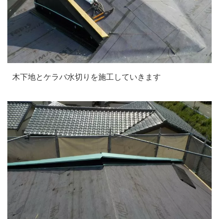
木下地とケラバ水切りを施工していきます