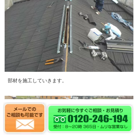
部材を施工していきます。