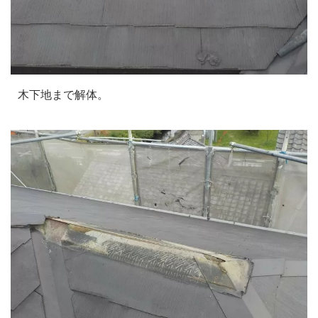
木下地まで解体。