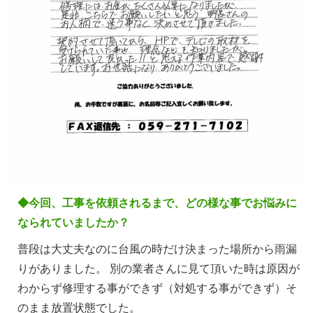
◆今回、工事を依頼されるまで、どの様な事でお悩みに
なられていましたか？
普段は大丈夫なのに台風の時だけ決まった場所から雨漏
りがありました。 別の業者さんに見て頂いた時は原因が
わからず修理する事ができず（対処する事ができず）そ
のまま放置状態でした。