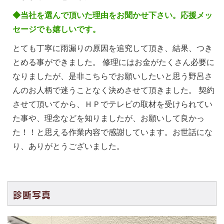
◆当社を選んで頂いた理由をお聞かせ下さい。応援メッ
セージでも嬉しいです。
とても丁寧に雨漏りの原因を追究して頂き、結果、つき
とめる事ができました。 修理にはお金がたくさん必要に
なりましたが、是非こちらでお願いしたいと思う野呂さ
んのお人柄で迷うことなく決めさせて頂きました。 契約
させて頂いてから、ＨＰでテレビの取材を受けられてい
た事や、理念などを知りましたが、お願いして良かっ
た！！と思える作業内容で感謝しています。お世話にな
り、ありがとうございました。
診断写真