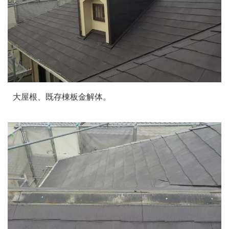
大屋根、既存棟板金解体。