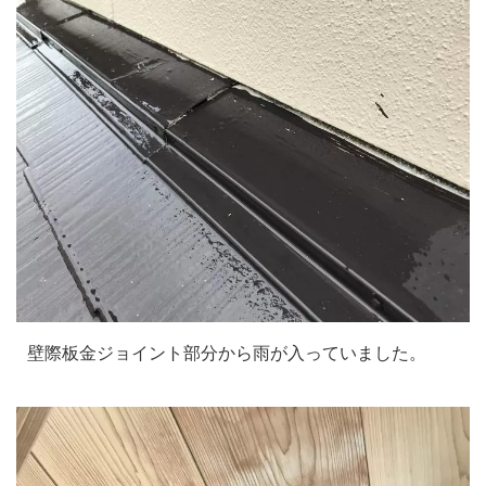
壁際板金ジョイント部分から雨が入っていました。