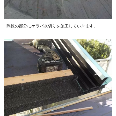
隅棟の部分にケラバ水切りを施工していきます。