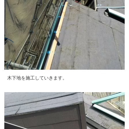
木下地を施工していきます。