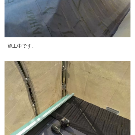
施工中です。