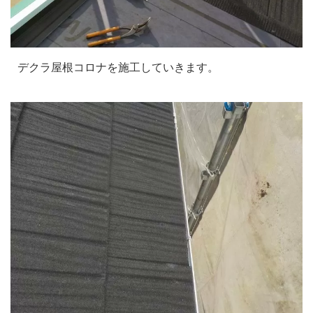
デクラ屋根コロナを施工していきます。