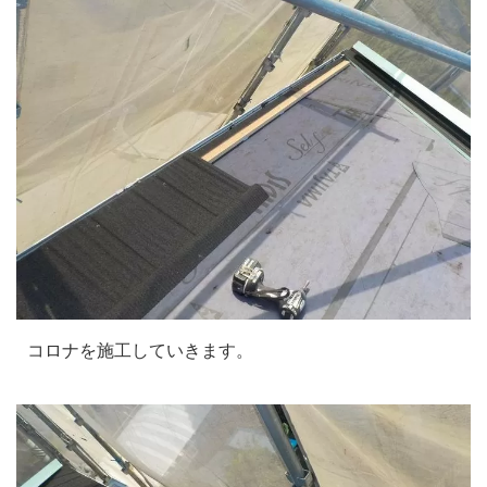
コロナを施工していきます。