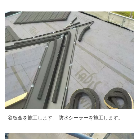
谷板金を施工します。 防水シーラーを施工します。