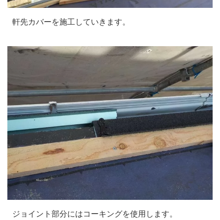
軒先カバーを施工していきます。
ジョイント部分にはコーキングを使用します。