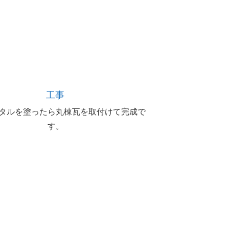
工事
タルを塗ったら丸棟瓦を取付けて完成で
す。