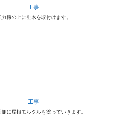
工事
強力棟の上に垂木を取付けます。
工事
両側に屋根モルタルを塗っていきます。