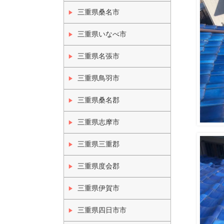
三重県桑名市
三重県いなべ市
三重県名張市
三重県鳥羽市
三重県桑名郡
三重県志摩市
三重県三重郡
三重県度会郡
三重県伊賀市
三重県四日市市