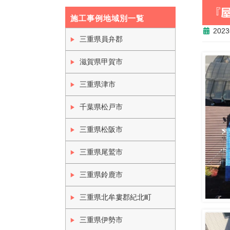
『
施工事例地域別一覧
202
三重県員弁郡
滋賀県甲賀市
三重県津市
千葉県松戸市
三重県松阪市
三重県尾鷲市
三重県鈴鹿市
三重県北牟婁郡紀北町
三重県伊勢市