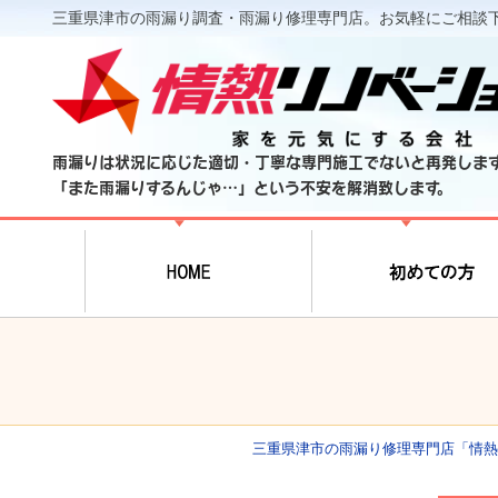
三重県津市の雨漏り調査・雨漏り修理専門店。お気軽にご相談
雨漏りは状況に応じた適切・丁寧な専門施工でないと再発しま
「また雨漏りするんじゃ…」という不安を解消致します。
三重県津市の雨漏り修理専門店「情熱