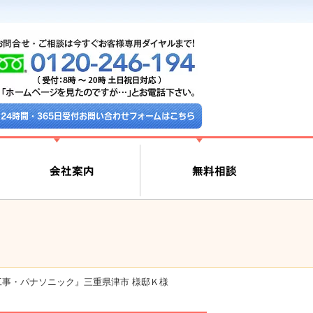
24時間・365日受付お問い合わせフォームはこちら
事・パナソニック』三重県津市 様邸Ｋ様