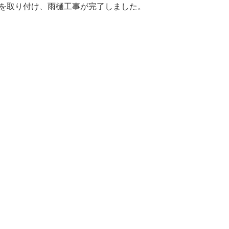
を取り付け、雨樋工事が完了しました。