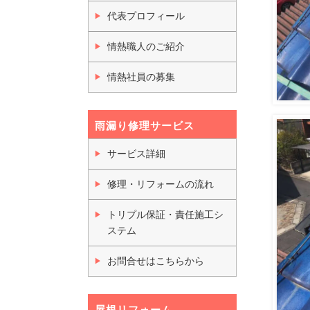
代表プロフィール
情熱職人のご紹介
情熱社員の募集
雨漏り修理サービス
サービス詳細
修理・リフォームの流れ
トリプル保証・責任施工シ
ステム
お問合せはこちらから
屋根リフォーム