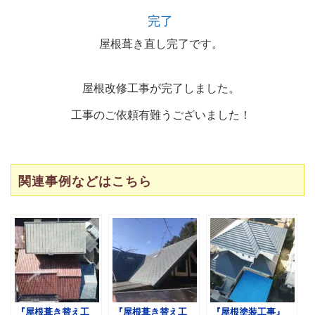
完了
屋根葺き直し完了です。
屋根改修工事が完了しました。
工事のご依頼有難うございました！
関連事例などはこちら
『屋根葺き替え工
『屋根葺き替え工
『屋根塗装工事』