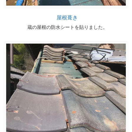
屋根葺き
蔵の屋根の防水シートを貼りました。