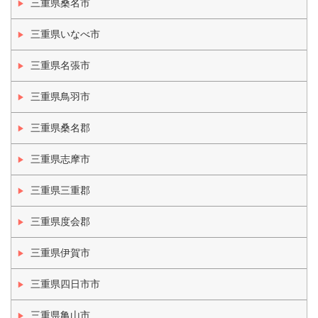
三重県桑名市
三重県いなべ市
三重県名張市
三重県鳥羽市
三重県桑名郡
三重県志摩市
三重県三重郡
三重県度会郡
三重県伊賀市
三重県四日市市
三重県亀山市