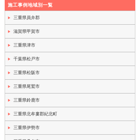
施工事例地域別一覧
三重県員弁郡
滋賀県甲賀市
三重県津市
千葉県松戸市
三重県松阪市
三重県尾鷲市
三重県鈴鹿市
三重県北牟婁郡紀北町
三重県伊勢市