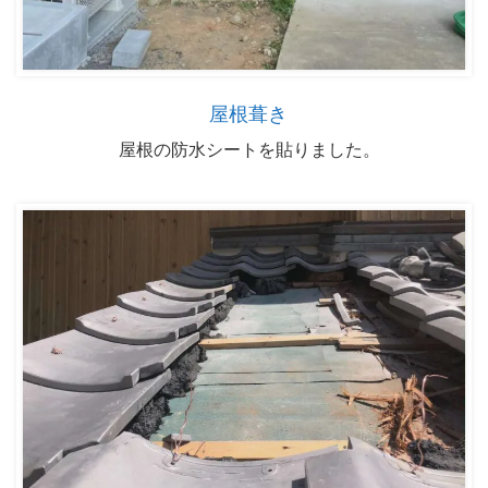
屋根葺き
屋根の防水シートを貼りました。