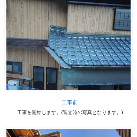
工事前
工事を開始します。(調査時の写真となります。)