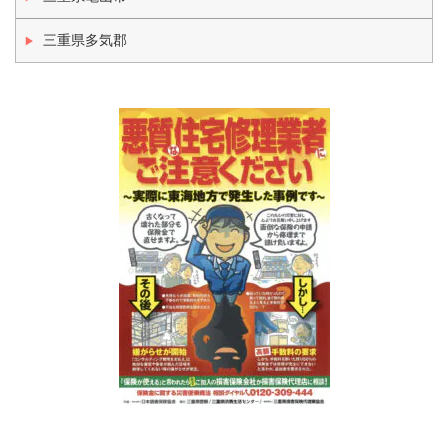
三重県多気郡