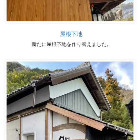
屋根下地
新たに屋根下地を作り替えました。