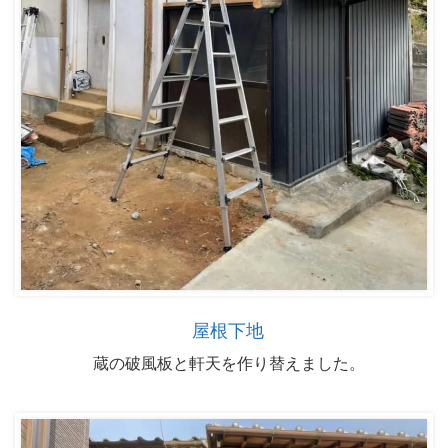
屋根下地
蔵の破風板と軒天を作り替えました。