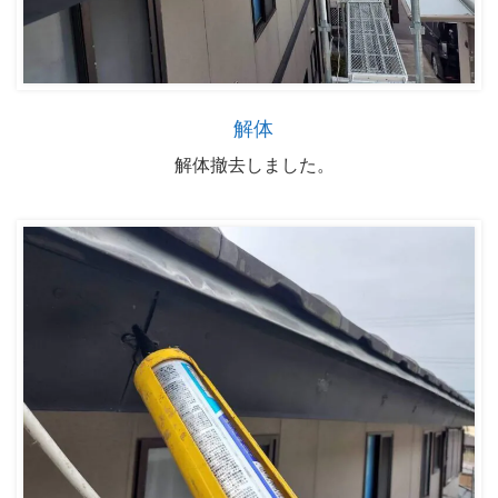
解体
解体撤去しました。