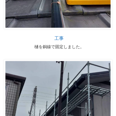
工事
樋を銅線で固定しました。