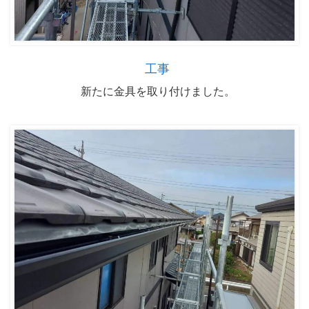
工事
新たに金具を取り付けました。