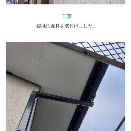
工事
縦樋の金具を取付けました。