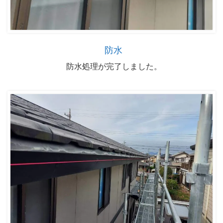
防水
防水処理が完了しました。