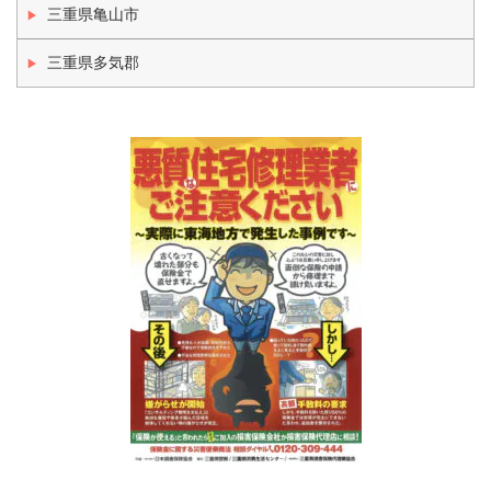
三重県亀山市
三重県多気郡