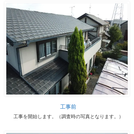
工事前
工事を開始します。（調査時の写真となります。）