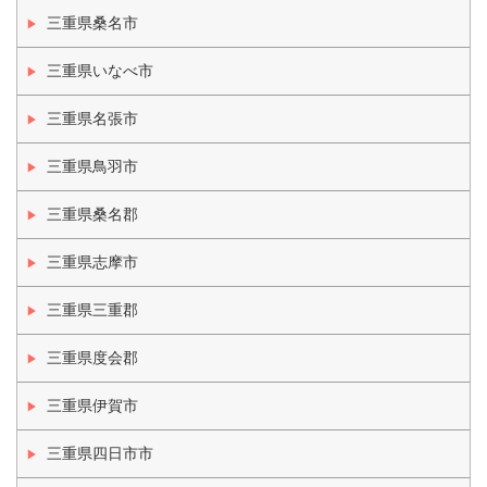
三重県桑名市
三重県いなべ市
三重県名張市
三重県鳥羽市
三重県桑名郡
三重県志摩市
三重県三重郡
三重県度会郡
三重県伊賀市
三重県四日市市