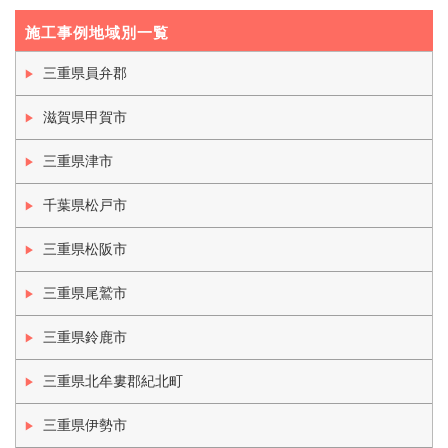
施工事例地域別一覧
三重県員弁郡
滋賀県甲賀市
三重県津市
千葉県松戸市
三重県松阪市
三重県尾鷲市
三重県鈴鹿市
三重県北牟婁郡紀北町
三重県伊勢市