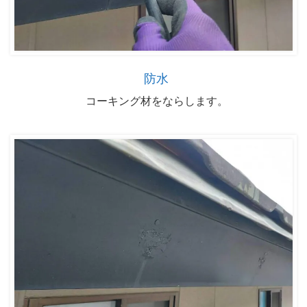
防水
コーキング材をならします。