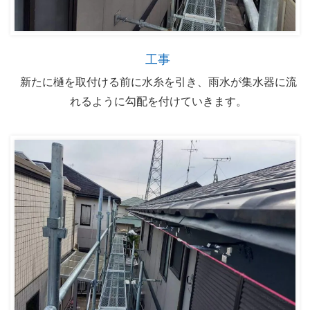
工事
新たに樋を取付ける前に水糸を引き、雨水が集水器に流
れるように勾配を付けていきます。