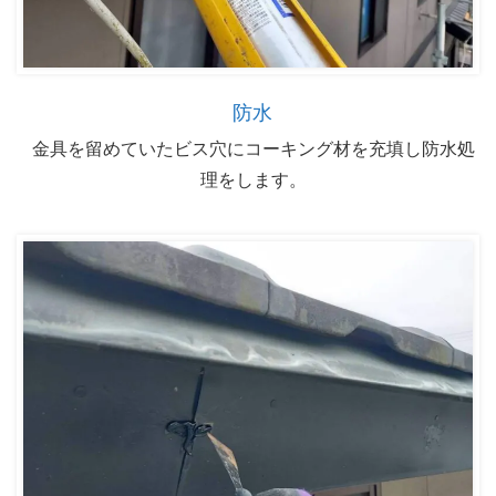
防水
金具を留めていたビス穴にコーキング材を充填し防水処
理をします。