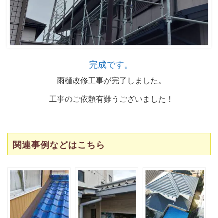
完成です。
雨樋改修工事が完了しました。
工事のご依頼有難うございました！
関連事例などはこちら