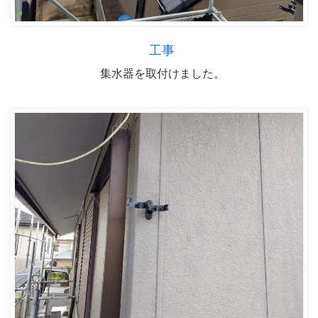
工事
集水器を取付けました。