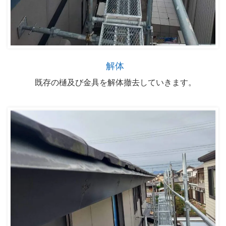
解体
既存の樋及び金具を解体撤去していきます。